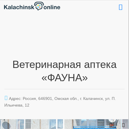
Ветеринарная аптека
«ФАУНА»
Адрес: Россия, 646901, Омская обл., г. Калачинск, ул. П.
Ильичева, 12