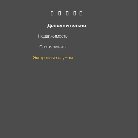
Дополнительно
Недвижимость
Сертификаты
Экстренные службы