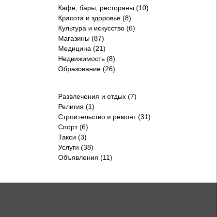
Кафе, бары, рестораны (10)
Красота и здоровье (8)
Культура и искусство (6)
Магазины (87)
Медицина (21)
Недвижимость (8)
Образование (26)
Развлечения и отдых (7)
Религия (1)
Строительство и ремонт (31)
Спорт (6)
Такси (3)
Услуги (38)
Объявления (11)