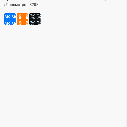
Просмотров 3298