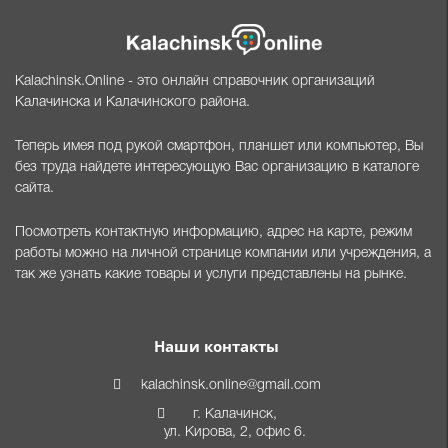
Kalachinsk.Online - это онлайн справочник организаций
Калачинска и Калачинского района.
Теперь имея под рукой смартфон, планшет или компьютер, Вы
без труда найдете интересующую Вас организацию в каталоге
сайта.
Посмотреть контактную информацию, адрес на карте, режим
работы можно на личной странице компании или учреждения, а
так же узнать какие товары и услуги представлены на рынке.
Наши контакты
kalachinsk.online@gmail.com
г. Калачинск,
ул. Кирова, 2, офис 6.