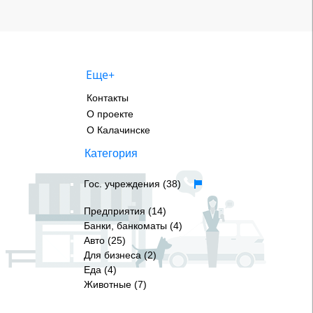
Еще+
Контакты
О проекте
О Калачинске
Категория
Гос. учреждения (38)
Предприятия (14)
Банки, банкоматы (4)
Авто (25)
Для бизнеса (2)
Еда (4)
Животные (7)