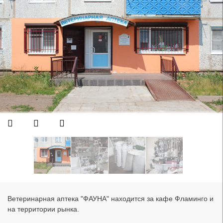
Ветеринарная аптека "ФАУНА" находится за кафе Фламинго и
на территории рынка.