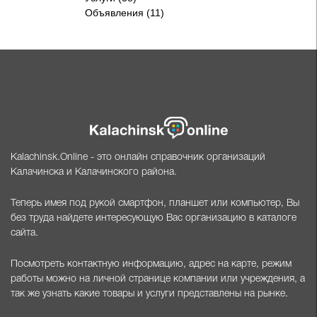
Объявления (11)
Kalachinsk.Online - это онлайн справочник организаций
Калачинска и Калачинского района.
Теперь имея под рукой смартфон, планшет или компьютер, Вы
без труда найдете интересующую Вас организацию в каталоге
сайта.
Посмотреть контактную информацию, адрес на карте, режим
работы можно на личной странице компании или учреждения, а
так же узнать какие товары и услуги представлены на рынке.