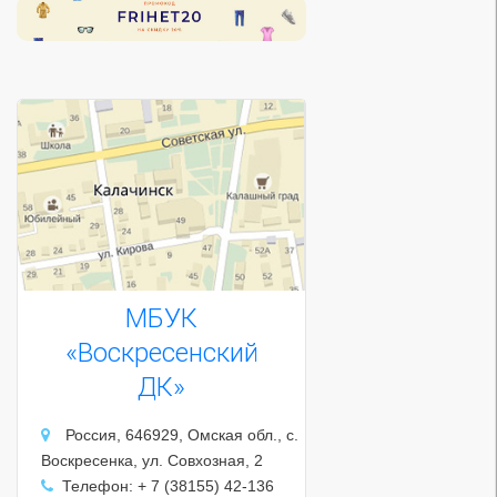
МБУК
«Воскресенский
ДК»
Россия, 646929, Омская обл., с.
Воскресенка, ул. Совхозная, 2
Телефон: + 7 (38155) 42-136