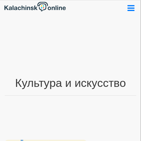
Культура и искусство