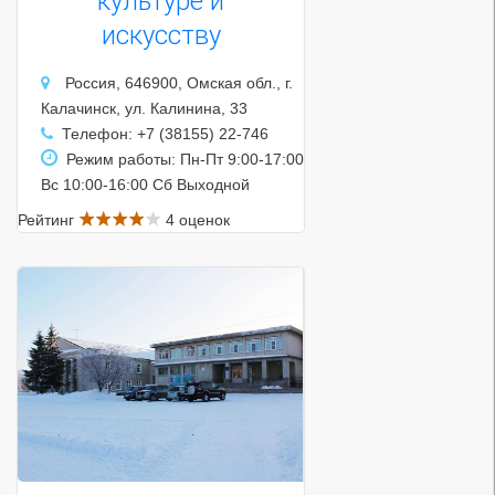
культуре и
искусству
Россия, 646900, Омская обл., г.
Калачинск, ул. Калинина, 33
Телефон: +7 (38155) 22-746
Режим работы: Пн-Пт 9:00-17:00
Вс 10:00-16:00 Сб Выходной
Рейтинг
4 оценок