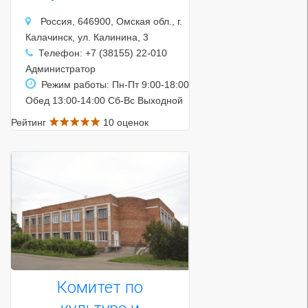
Россия, 646900, Омская обл., г.
Калачинск, ул. Калинина, 3
Телефон: +7 (38155) 22-010
Администратор
Режим работы: Пн-Пт 9:00-18:00
Обед 13:00-14:00 Сб-Вс Выходной
Рейтинг
10 оценок
Комитет по