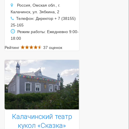
Россия, Омская обл., г.
Калачинск, ул. Зябкина, 2
Телефон: Директор + 7 (38155)
25-165
Режим работы: Ежедневно 9:00-
18:00
Рейтинг
37 оценок
Калачинский театр
кукол «Сказка»