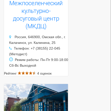
Межпоселенческий
культурно-
досуговый центр
(МКДЦ)
Россия, 646900, Омская обл., г.
Калачинск, ул. Калинина, 25
Телефон: +7 (38155) 22-045
(Методист)
Режим работы: Пн-Пт 9:00-18:00
Сб-Вс Выходной
Рейтинг
4 оценок