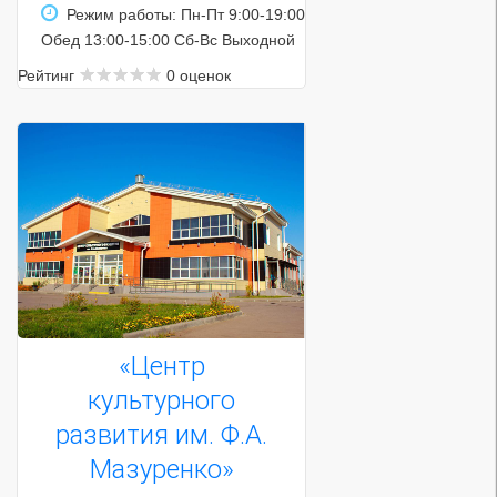
Режим работы: Пн-Пт 9:00-19:00
Обед 13:00-15:00 Сб-Вс Выходной
Рейтинг
0 оценок
«Центр
культурного
развития им. Ф.А.
Мазуренко»