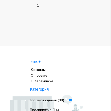
1
Еще+
Контакты
О проекте
О Калачинске
Категория
Гос. учреждения (38)
Предприятия (14)