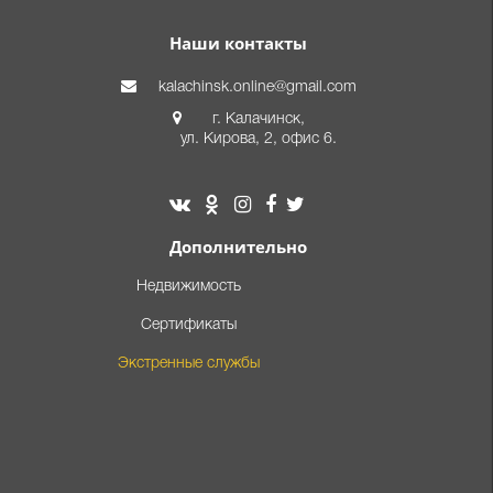
Наши контакты
kalachinsk.online@gmail.com
г. Калачинск,
ул. Кирова, 2, офис 6.
Дополнительно
Недвижимость
Сертификаты
Экстренные службы