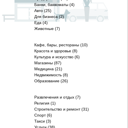
Банки, банкоматы (4)
Авто (25)
Для бизнеса (2)
Еда (4)
Животные (7)
Кафе, бары, рестораны (10)
Красота и здоровье (8)
Культура и искусство (6)
Магазины (87)
Медицина (21)
Недвижимость (8)
Образование (26)
Развлечения и отдых (7)
Религия (1)
Строительство и ремонт (31)
Спорт (6)
Такси (3)
Услуги (38)