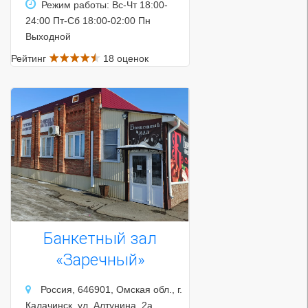
Режим работы: Вс-Чт 18:00-
24:00 Пт-Сб 18:00-02:00 Пн
Выходной
Рейтинг
18 оценок
Банкетный зал
«Заречный»
Россия, 646901, Омская обл., г.
Калачинск, ул. Алтунина, 2а