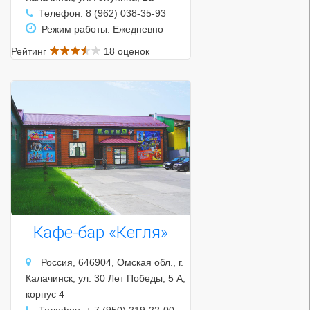
Телефон: 8 (962) 038-35-93
Режим работы: Ежедневно
Рейтинг
18 оценок
Кафе-бар «Кегля»
Россия, 646904, Омская обл., г.
Калачинск, ул. 30 Лет Победы, 5 А,
корпус 4
Телефон: + 7 (950) 219-22-00