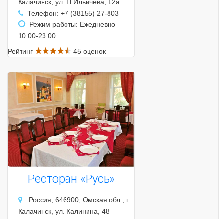
Калачинск, ул. П.Ильичева, 12а
Телефон: +7 (38155) 27-803
Режим работы: Ежедневно
10:00-23:00
Рейтинг
45 оценок
Ресторан «Русь»
Россия, 646900, Омская обл., г.
Калачинск, ул. Калинина, 48