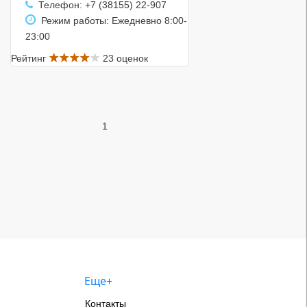
Телефон: +7 (38155) 22-907
Режим работы: Ежедневно 8:00-
23:00
Рейтинг
23 оценок
1
Еще+
Контакты