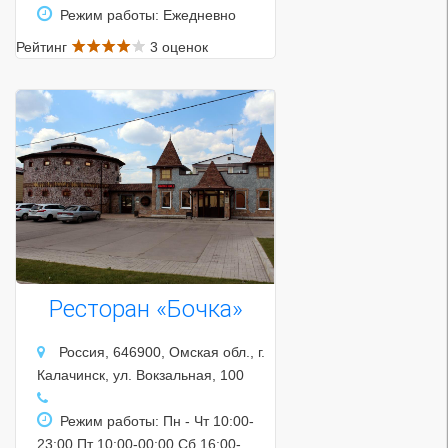
Режим работы: Ежедневно
Рейтинг
3 оценок
Ресторан «Бочка»
Россия, 646900, Омская обл., г.
Калачинск, ул. Вокзальная, 100
Режим работы: Пн - Чт 10:00-
23:00 Пт 10:00-00:00 Сб 16:00-