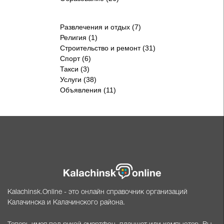
Развлечения и отдых (7)
Религия (1)
Строительство и ремонт (31)
Спорт (6)
Такси (3)
Услуги (38)
Объявления (11)
Kalachinsk.Online - это онлайн справочник организаций
Калачинска и Калачинского района.