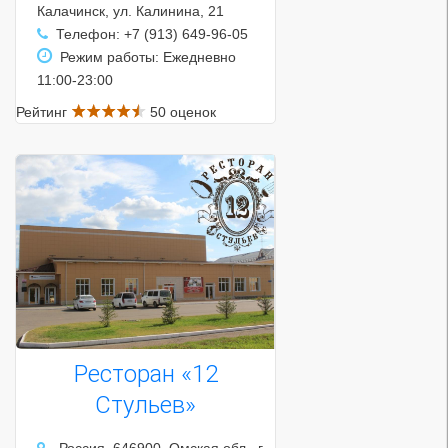
Калачинск, ул. Калинина, 21
Телефон: +7 (913) 649-96-05
Режим работы: Ежедневно
11:00-23:00
Рейтинг
50 оценок
Ресторан «12
Стульев»