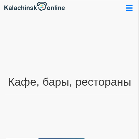
Кафе, бары, рестораны