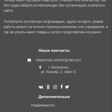
Теперь имея под рукой смартфон, планшет или компьютер, Вы
без труда найдете интересующую Вас организацию в каталоге
сайта.
Посмотреть контактную информацию, адрес на карте, режим
работы можно на личной странице компании или учреждения, а
так же узнать какие товары и услуги представлены на рынке.
Наши контакты
kalachinsk.online@gmail.com
г. Калачинск,
ул. Кирова, 2, офис 6.
Дополнительно
Недвижимость