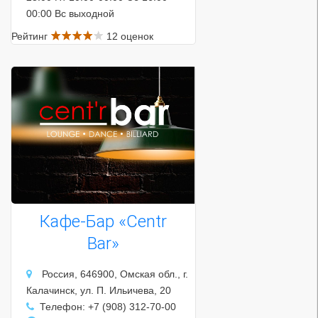
00:00 Вс выходной
Рейтинг
12 оценок
Кафе-Бар «Centr
Bar»
Россия, 646900, Омская обл., г.
Калачинск, ул. П. Ильичева, 20
Телефон: +7 (908) 312-70-00