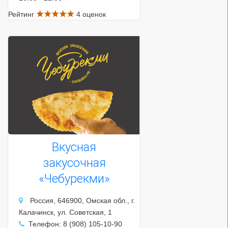
Рейтинг
4 оценок
Вкусная
закусочная
«Чебурекми»
Россия, 646900, Омская обл., г.
Калачинск, ул. Советская, 1
Телефон: 8 (908) 105-10-90