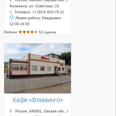
Россия, 646900, Омская обл., г.
Калачинск, ул. Советская, 15
Телефон: +7 (913) 633-79-11
Режим работы: Ежедневно
12:00-24:00
Рейтинг
51 оценок
Кафе «Фламинго»
Россия, 646901, Омская обл., г.