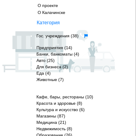
О проекте
О Калачинске
Категория
Гос. учреждения (38)
Предприятия (14)
Банки, банкоматы (4)
Авто (25)
Для бизнеса (2)
Еда (4)
Животные (7)
Кафе, бары, рестораны (10)
Красота и здоровье (8)
Культура и искусство (6)
Магазины (87)
Медицина (21)
Недвижимость (8)
Образование (26)