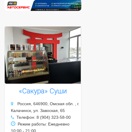
«Сакура» Суши
Россия, 646900, Омская обл. , г.
Калачинск, ул. Завоская, 65
Телефон: 8 (904) 323-58-00
Режим работы: Ежедневно
10:00 - 21:00