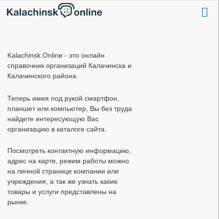
Kalachinsk.Online - это онлайн
справочник организаций Калачинска и
Калачинского района.
Теперь имея под рукой смартфон,
планшет или компьютер, Вы без труда
найдете интересующую Вас
организацию в каталоге сайта.
Посмотреть контактную информацию,
адрес на карте, режим работы можно
на личной странице компании или
учреждения, а так же узнать какие
товары и услуги представлены на
рынке.