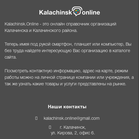
Kalachinsk.Online - это онлайн справочник организаций
Калачинска и Калачинского района.
Теперь имея под рукой смартфон, планшет или компьютер, Вы
без труда найдете интересующую Вас организацию в каталоге
сайта.
Посмотреть контактную информацию, адрес на карте, режим
работы можно на личной странице компании или учреждения, а
так же узнать какие товары и услуги представлены на рынке.
Наши контакты
kalachinsk.online@gmail.com
г. Калачинск,
ул. Кирова, 2, офис 6.