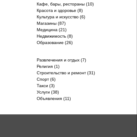
Кафе, бары, рестораны (10)
Красота и здоровье (8)
Культура и искусство (6)
Магазины (87)
Медицина (21)
Недвижимость (8)
Образование (26)
Развлечения и отдых (7)
Религия (1)
Строительство и ремонт (31)
Спорт (6)
Такси (3)
Услуги (38)
Объявления (11)