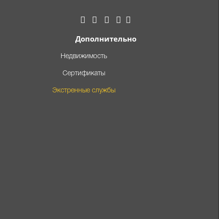
Дополнительно
Недвижимость
Сертификаты
Экстренные службы