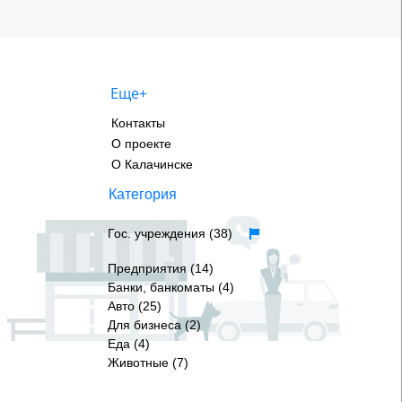
Еще+
Контакты
О проекте
О Калачинске
Категория
Гос. учреждения (38)
Предприятия (14)
Банки, банкоматы (4)
Авто (25)
Для бизнеса (2)
Еда (4)
Животные (7)