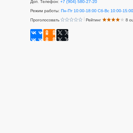
Доп. Телефон:
+7 (904) 580-27-20
Режим работы:
Пн-Пт 10:00-18:00 Сб-Вс 10:00-15:0
Проголосовать
Рейтинг
8 о