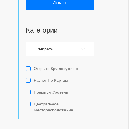
Искать
Категории
Выбрать
Открыто Круглосуточно
Расчёт По Картам
Премиум Уровень
Центральное
Месторасположение