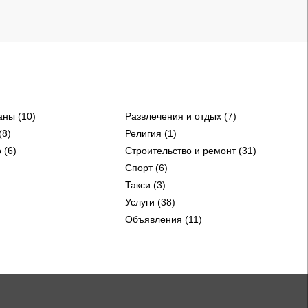
аны (10)
Развлечения и отдых (7)
(8)
Религия (1)
 (6)
Строительство и ремонт (31)
Спорт (6)
Такси (3)
Услуги (38)
Объявления (11)