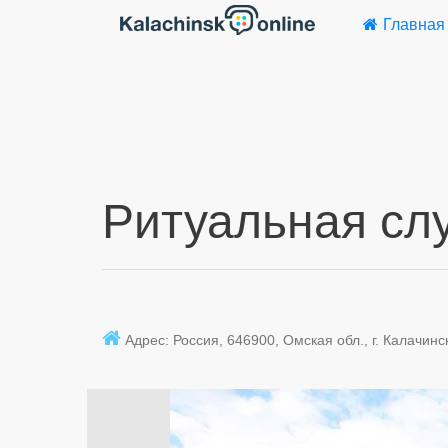
Главная
Ритуальная сл
Адрес: Россия, 646900, Омская обл., г. Калачинск