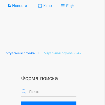
Новости
Кино
Ещё
Ритуальные службы
Ритуальная служба «24»
Форма поиска