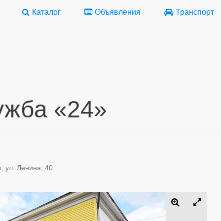
Каталог
Объявления
Транспорт
ужба «24»
, ул. Ленина, 40