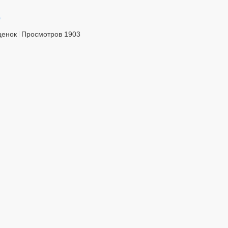
0
ценок
Просмотров 1903