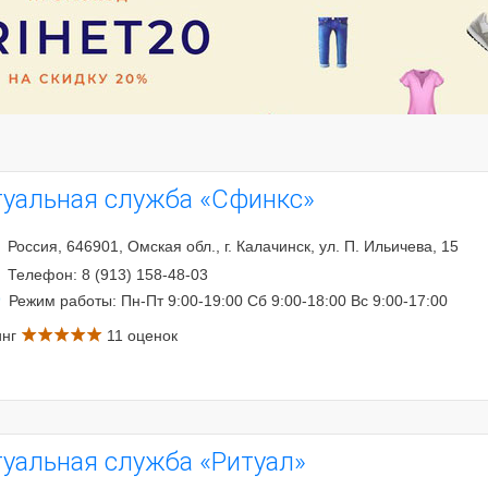
туальная служба «Сфинкс»
Россия, 646901, Омская обл., г. Калачинск, ул. П. Ильичева, 15
Телефон: 8 (913) 158-48-03
Режим работы: Пн-Пт 9:00-19:00 Сб 9:00-18:00 Вс 9:00-17:00
инг
11 оценок
туальная служба «Ритуал»