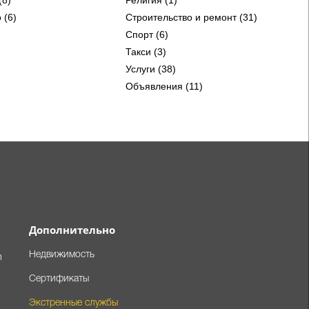
 (6)
Строительство и ремонт (31)
Спорт (6)
Такси (3)
Услуги (38)
Объявления (11)
Дополнительно
Недвижимость
m
Сертификаты
Экстренные службы