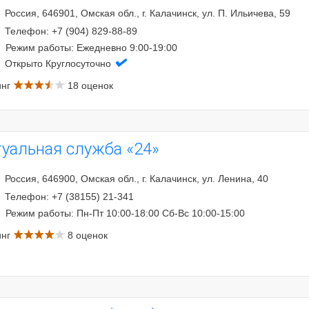
Россия, 646901, Омская обл., г. Калачинск, ул. П. Ильичева, 59
Телефон: +7 (904) 829-88-89
Режим работы: Ежедневно 9:00-19:00
Открыто Круглосуточно
инг
18 оценок
туальная служба «24»
Россия, 646900, Омская обл., г. Калачинск, ул. Ленина, 40
Телефон: +7 (38155) 21-341
Режим работы: Пн-Пт 10:00-18:00 Сб-Вс 10:00-15:00
инг
8 оценок