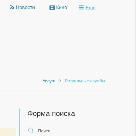
Новости
Кино
Ещё
Услуги
Ритуальные службы
Форма поиска