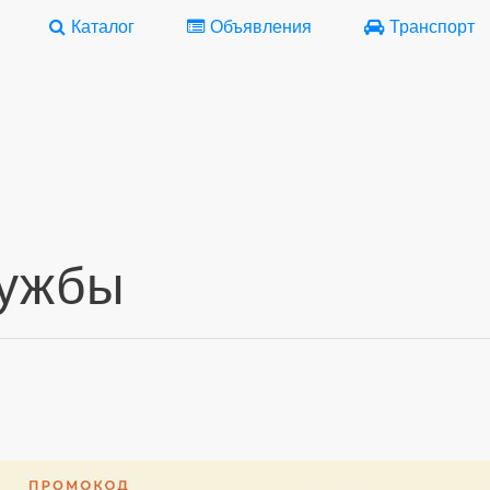
Каталог
Объявления
Транспорт
лужбы