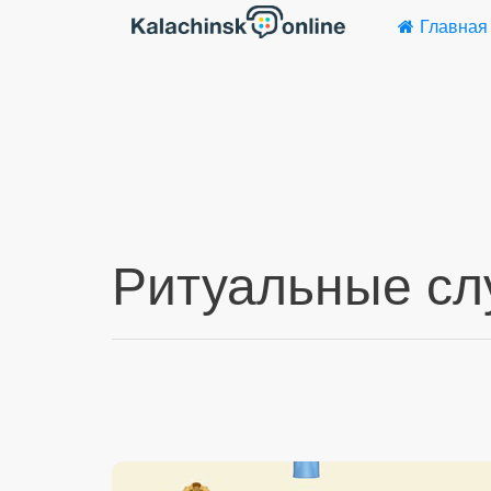
Главная
Ритуальные с