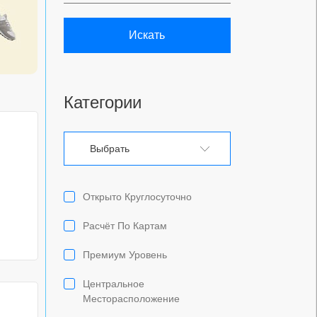
Искать
Категории
Выбрать
Открыто Круглосуточно
Расчёт По Картам
Премиум Уровень
Центральное
Месторасположение