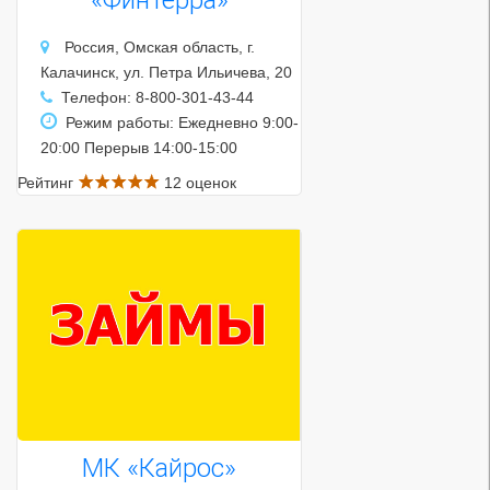
Россия, Омская область, г.
Калачинск, ул. Петра Ильичева, 20
Телефон: 8-800-301-43-44
Режим работы: Ежедневно 9:00-
20:00 Перерыв 14:00-15:00
Рейтинг
12 оценок
МК «Кайрос»