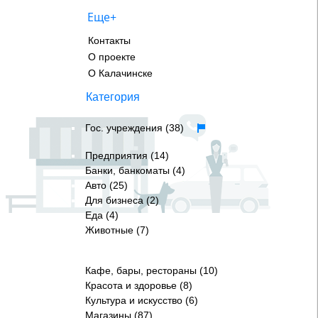
Еще+
Контакты
О проекте
О Калачинске
Категория
Гос. учреждения (38)
Предприятия (14)
Банки, банкоматы (4)
Авто (25)
Для бизнеса (2)
Еда (4)
Животные (7)
Кафе, бары, рестораны (10)
Красота и здоровье (8)
Культура и искусство (6)
Магазины (87)