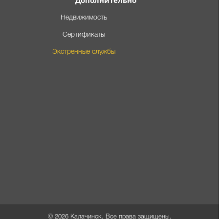
Дополнительно
Недвижимость
Сертификаты
Экстренные службы
© 2026
Калачинск
. Все права защищены.