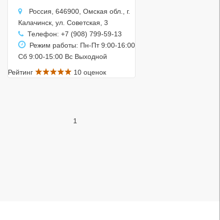
Россия, 646900, Омская обл., г.
Калачинск, ул. Советская, 3
Телефон: +7 (908) 799-59-13
Режим работы: Пн-Пт 9:00-16:00
Сб 9:00-15:00 Вс Выходной
Рейтинг
10 оценок
1