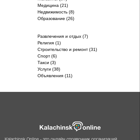
Медицина (21)
Недвижимость (8)
Образование (26)
Развлечения и отдых (7)
Религия (1)
Строительство и ремонт (31)
Спорт (6)
Такси (3)
Услуги (38)
Объявления (11)
Kalachinsk.Online - это онлайн справочник организаций