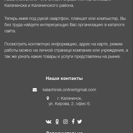
Калачинска и Калачинского района.
Теперь имея под рукой смартфон, планшет или компьютер, Вы
без труда найдете интересующую Вас организацию в каталоге
сайта.
Посмотреть контактную информацию, адрес на карте, режим
работы можно на личной странице компании или учреждения, а
так же узнать какие товары и услуги представлены на рынке.
Наши контакты
kalachinsk.online@gmail.com
г. Калачинск,
ул. Кирова, 2, офис 6.