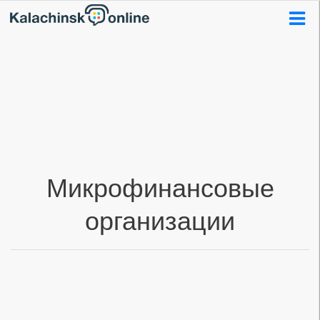
Микрофинансовые
организации