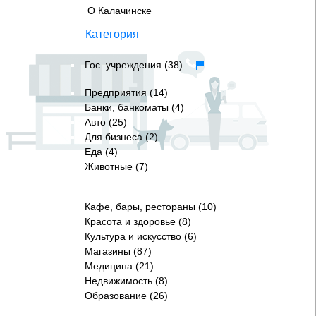
О Калачинске
Категория
Гос. учреждения (38)
Предприятия (14)
Банки, банкоматы (4)
Авто (25)
Для бизнеса (2)
Еда (4)
Животные (7)
Кафе, бары, рестораны (10)
Красота и здоровье (8)
Культура и искусство (6)
Магазины (87)
Медицина (21)
Недвижимость (8)
Образование (26)