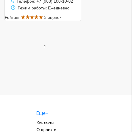
Телефон: +7 (908) 100-10-02
Режим работы: Ежедневно
Рейтинг
3 оценок
1
Еще+
Контакты
О проекте