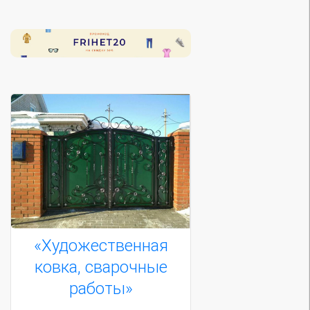
«Художественная
ковка, сварочные
работы»