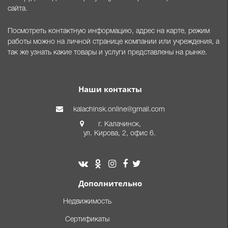
сайта.
Посмотреть контактную информацию, адрес на карте, режим
работы можно на личной странице компании или учреждения, а
так же узнать какие товары и услуги представлены на рынке.
Наши контакты
kalachinsk.online@gmail.com
г. Калачинск,
ул. Кирова, 2, офис 6.
Дополнительно
Недвижимость
Сертификаты