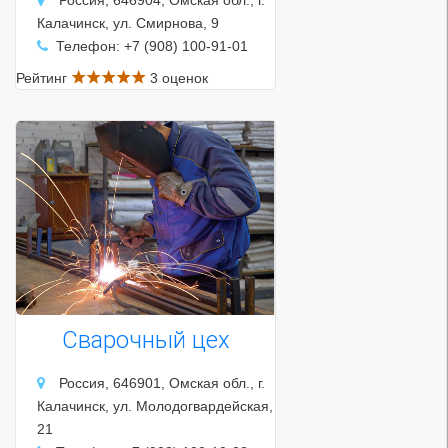
Россия, 646904, Омская обл., г.
Калачинск, ул. Смирнова, 9
Телефон: +7 (908) 100-91-01
Рейтинг
3 оценок
Сварочный цех
Россия, 646901, Омская обл., г.
Калачинск, ул. Молодогвардейская,
21