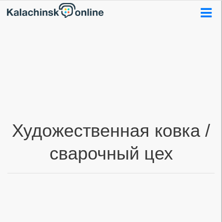
Художественная ковка /
сварочный цех