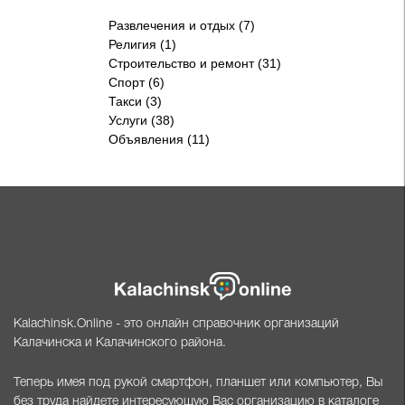
Развлечения и отдых (7)
Религия (1)
Строительство и ремонт (31)
Спорт (6)
Такси (3)
Услуги (38)
Объявления (11)
Kalachinsk.Online - это онлайн справочник организаций
Калачинска и Калачинского района.
Теперь имея под рукой смартфон, планшет или компьютер, Вы
без труда найдете интересующую Вас организацию в каталоге