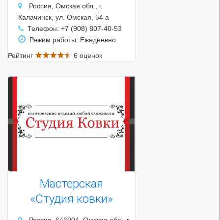
Россия, Омская обл., г.
Калачинск, ул. Омская, 54 а
Телефон: +7 (908) 807-40-53
Режим работы: Ежедневно
Рейтинг
6 оценок
Мастерская
«Студия ковки»