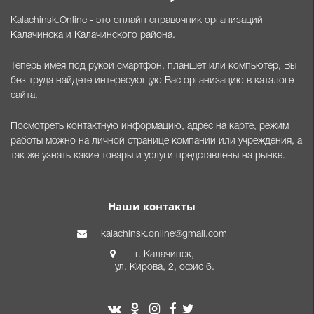
Kalachinsk.Online - это онлайн справочник организаций
Калачинска и Калачинского района.
Теперь имея под рукой смартфон, планшет или компьютер, Вы
без труда найдете интересующую Вас организацию в каталоге
сайта.
Посмотреть контактную информацию, адрес на карте, режим
работы можно на личной странице компании или учреждения, а
так же узнать какие товары и услуги представлены на рынке.
Наши контакты
kalachinsk.online@gmail.com
г. Калачинск,
ул. Кирова, 2, офис 6.