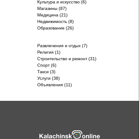
Культура и искусство (6)
Магазины (87)
Медицина (21)
Недвижимость (8)
Образование (26)
Развлечения и отдых (7)
Религия (1)
Строительство и ремонт (31)
Спорт (6)
Такси (3)
Услуги (38)
Объявления (11)