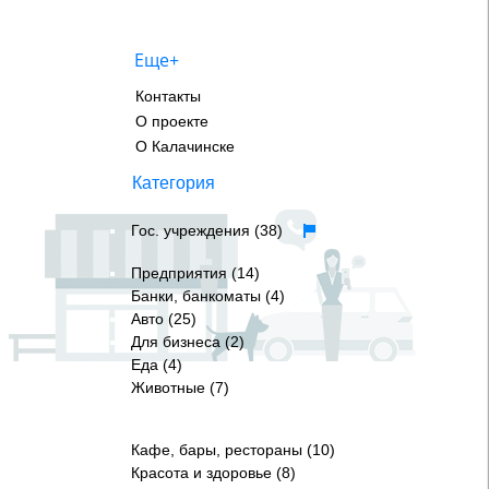
Еще+
Контакты
О проекте
О Калачинске
Категория
Гос. учреждения (38)
Предприятия (14)
Банки, банкоматы (4)
Авто (25)
Для бизнеса (2)
Еда (4)
Животные (7)
Кафе, бары, рестораны (10)
Красота и здоровье (8)