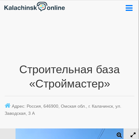
Строительная база
«Строймастер»
Адрес: Россия, 646900, Омская обл., г. Калачинск, ул.
Заводская, 3 А