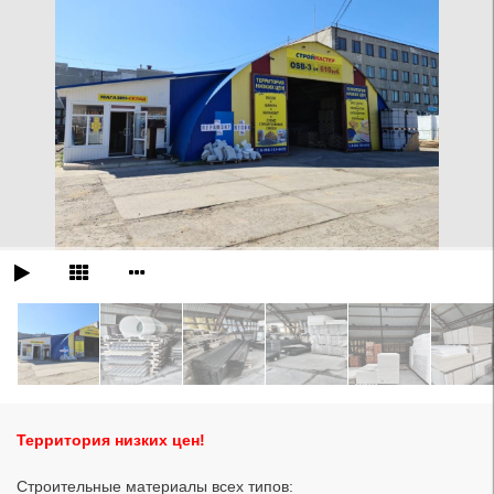
Территория низких цен!
Строительные материалы всех типов: