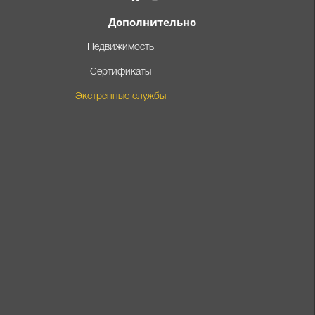
Дополнительно
Недвижимость
Сертификаты
Экстренные службы