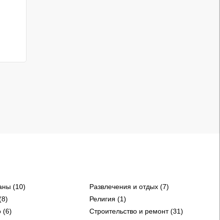
аны (10)
Развлечения и отдых (7)
(8)
Религия (1)
 (6)
Строительство и ремонт (31)