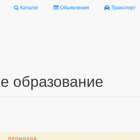
Каталог
Объявления
Транспорт
е образование