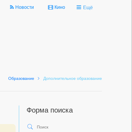
Новости
Кино
Ещё
Образование
Дополнительное образование
Форма поиска