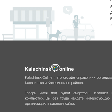
А
Е
Kalachinsk.Online - это онлайн справочник организ
Калачинска и Калачинского района.
Теперь имея под рукой смартфон, планшет 
компьютер, Вы без труда найдете интересующую 
организацию в каталоге сайта.