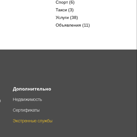
Спорт (6)
Такси (3)
Услуги (38)
Объявления (11)
Дополнительно
Недвижимость
m
Сертификаты
Экстренные службы