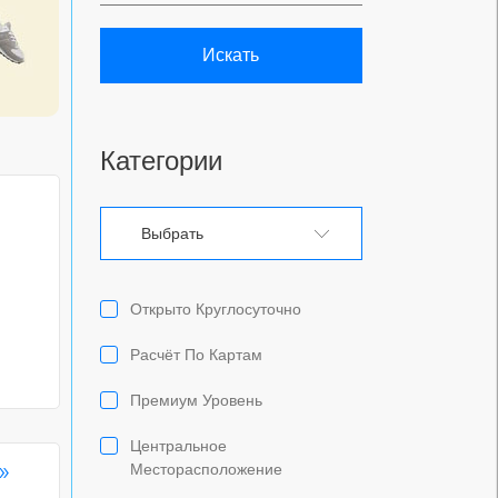
Искать
Категории
Выбрать
Открыто Круглосуточно
Расчёт По Картам
Премиум Уровень
Центральное
»
Месторасположение