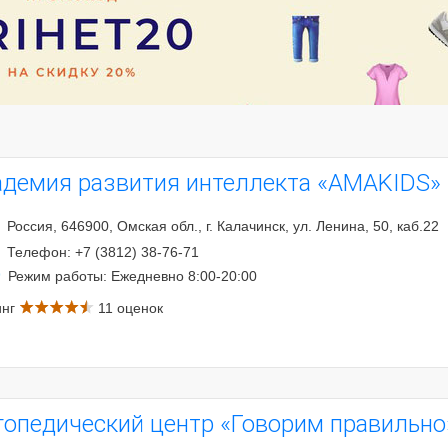
адемия развития интеллекта «AMAKIDS»
Россия, 646900, Омская обл., г. Калачинск, ул. Ленина, 50, каб.22
Телефон: +7 (3812) 38-76-71
Режим работы: Ежедневно 8:00-20:00
инг
11 оценок
гопедический центр «Говорим правильно