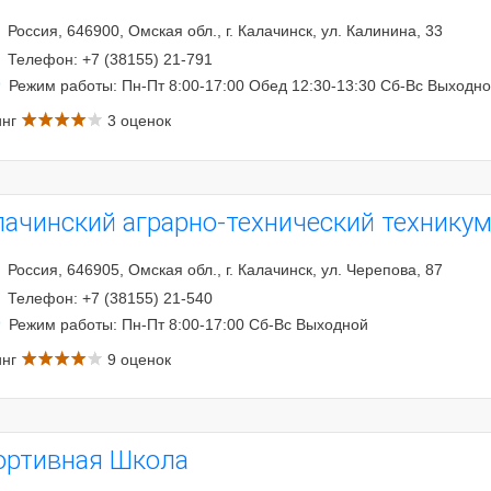
Россия, 646900, Омская обл., г. Калачинск, ул. Калинина, 33
Телефон: +7 (38155) 21-791
Режим работы: Пн-Пт 8:00-17:00 Обед 12:30-13:30 Сб-Вс Выходн
инг
3 оценок
лачинский аграрно-технический технику
Россия, 646905, Омская обл., г. Калачинск, ул. Черепова, 87
Телефон: +7 (38155) 21-540
Режим работы: Пн-Пт 8:00-17:00 Сб-Вс Выходной
инг
9 оценок
ортивная Школа