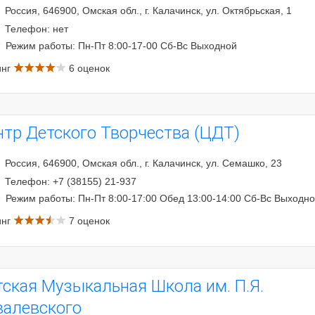
Россия, 646900, Омская обл., г. Калачинск, ул. Октябрьская, 1
Телефон: нет
Режим работы: Пн-Пт 8:00-17-00 Сб-Вс Выходной
инг
6 оценок
нтр Детского Творчества (ЦДТ)
Россия, 646900, Омская обл., г. Калачинск, ул. Семашко, 23
Телефон: +7 (38155) 21-937
Режим работы: Пн-Пт 8:00-17:00 Обед 13:00-14:00 Сб-Вс Выходн
инг
7 оценок
тская Музыкальная Школа им. П.Я.
валевского