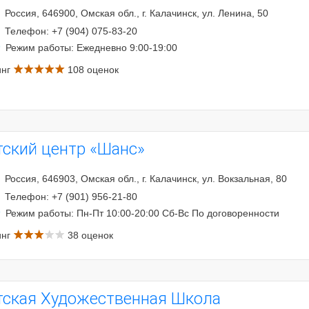
Россия, 646900, Омская обл., г. Калачинск, ул. Ленина, 50
Телефон: +7 (904) 075-83-20
Режим работы: Ежедневно 9:00-19:00
инг
108 оценок
тский центр «Шанс»
Россия, 646903, Омская обл., г. Калачинск, ул. Вокзальная, 80
Телефон: +7 (901) 956-21-80
Режим работы: Пн-Пт 10:00-20:00 Сб-Вс По договоренности
инг
38 оценок
тская Художественная Школа