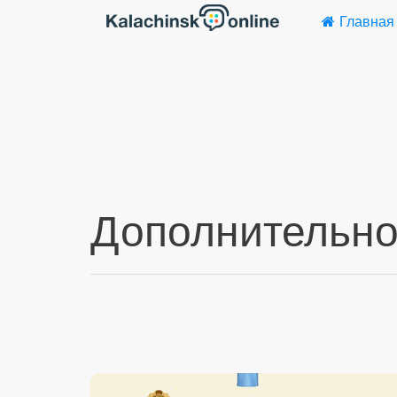
Главная
Дополнительно