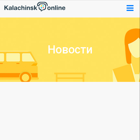
Новости