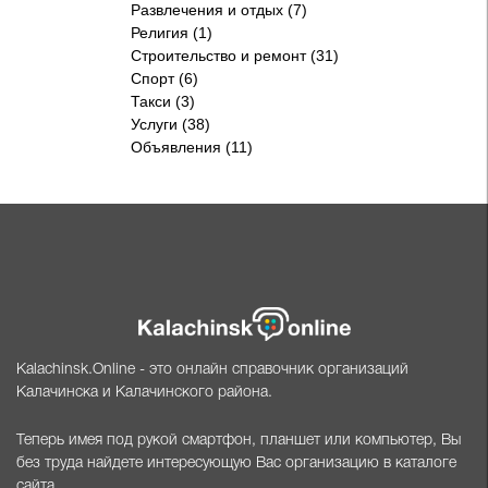
Развлечения и отдых (7)
Религия (1)
Строительство и ремонт (31)
Спорт (6)
Такси (3)
Услуги (38)
Объявления (11)
Kalachinsk.Online - это онлайн справочник организаций
Калачинска и Калачинского района.
Теперь имея под рукой смартфон, планшет или компьютер, Вы
без труда найдете интересующую Вас организацию в каталоге
сайта.