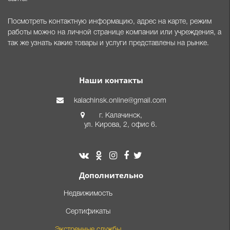
Посмотреть контактную информацию, адрес на карте, режим
работы можно на личной странице компании или учреждения, а
так же узнать какие товары и услуги представлены на рынке.
Наши контакты
kalachinsk.online@gmail.com
г. Калачинск,
ул. Кирова, 2, офис 6.
Дополнительно
Недвижимость
Сертификаты
Экстренные службы