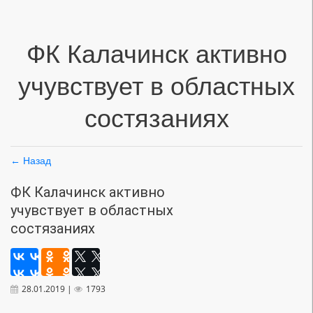
ФК Калачинск активно
учувствует в областных
состязаниях
← Назад
ФК Калачинск активно
учувствует в областных
состязаниях
28.01.2019 |
1793