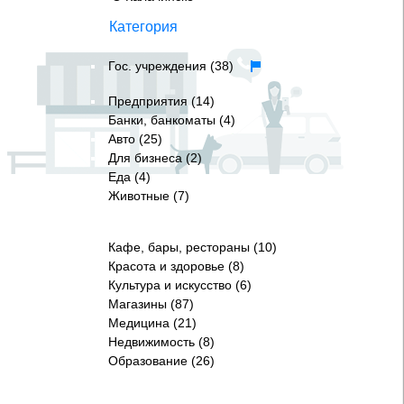
Категория
Гос. учреждения (38)
Предприятия (14)
Банки, банкоматы (4)
Авто (25)
Для бизнеса (2)
Еда (4)
Животные (7)
Кафе, бары, рестораны (10)
Красота и здоровье (8)
Культура и искусство (6)
Магазины (87)
Медицина (21)
Недвижимость (8)
Образование (26)