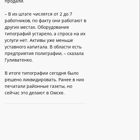
продали.
– В их штате числятся от 2 до 7
работников, по факту они работают в
других местах. Оборудование
типографий устарело, а спроса на их
услуги нет. Активы уже меньше
уставного капитала. В области есть
предприятия полиграфии, – сказала
Гуливатенко.
В итоге типографии сегодня было
решено ликвидировать. Ранее в них
печатали районные газеты, но
сейчас это делают в Омске.