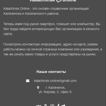
Kalachinsk.Online - это онлайн справочник организаций
Калачинска и Калачинского района.
Теперь имея под рукой смартфон, планшет или компьютер, Вы
без труда найдете интересующую Вас организацию в каталоге
сайта.
Посмотреть контактную информацию, адрес на карте, режим
работы можно на личной странице компании или учреждения, а
так же узнать какие товары и услуги представлены на рынке.
Наши контакты
kalachinsk.online@gmail.com
г. Калачинск,
ул. Кирова, 2, офис 6.