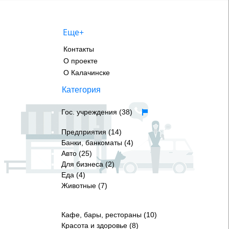
Еще+
Контакты
О проекте
О Калачинске
Категория
Гос. учреждения (38)
Предприятия (14)
Банки, банкоматы (4)
Авто (25)
Для бизнеса (2)
Еда (4)
Животные (7)
Кафе, бары, рестораны (10)
Красота и здоровье (8)