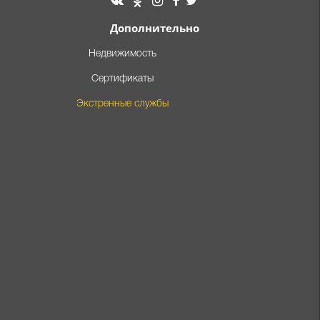
Дополнительно
Недвижимость
Сертификаты
Экстренные службы