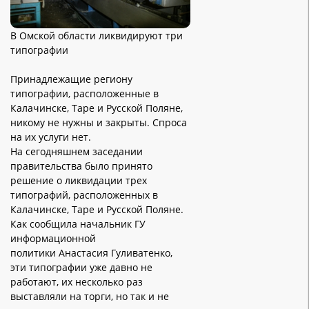
В Омской области ликвидируют три
типографии
Принадлежащие региону
типографии, расположенные в
Калачинске, Таре и Русской Поляне,
никому не нужны и закрыты. Спроса
на их услуги нет.
На сегодняшнем заседании
правительства было принято
решение о ликвидации трех
типографий, расположенных в
Калачинске, Таре и Русской Поляне.
Как сообщила начальник ГУ
информационной
политики Анастасия Гуливатенко,
эти типографии уже давно не
работают, их несколько раз
выставляли на торги, но так и не