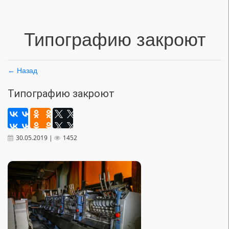
Типографию закроют
← Назад
Типографию закроют
30.05.2019 |
1452