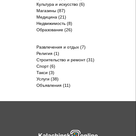
Культура и искусство (6)
Магазины (87)
Медицина (21)
Недвижимость (8)
Образование (26)
Развлечения и отдых (7)
Религия (1)
Строительство и ремонт (31)
Спорт (6)
Такси (3)
Услуги (38)
Объявления (11)