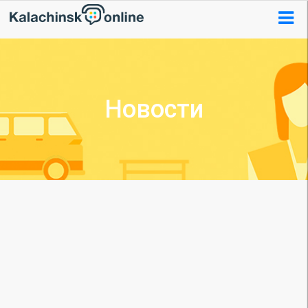
Новости