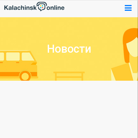
Новости