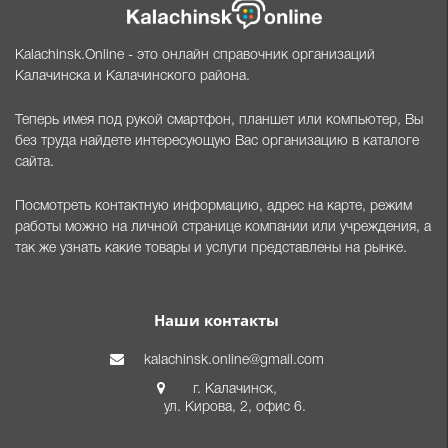
Kalachinsk.Online - это онлайн справочник организаций
Калачинска и Калачинского района.
Теперь имея под рукой смартфон, планшет или компьютер, Вы
без труда найдете интересующую Вас организацию в каталоге
сайта.
Посмотреть контактную информацию, адрес на карте, режим
работы можно на личной странице компании или учреждения, а
так же узнать какие товары и услуги представлены на рынке.
Наши контакты
kalachinsk.online@gmail.com
г. Калачинск,
ул. Кирова, 2, офис 6.