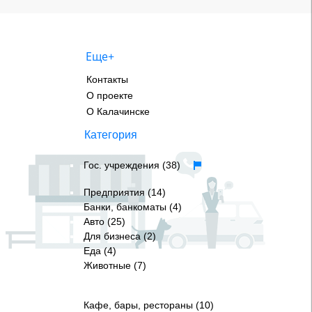
Еще+
Контакты
О проекте
О Калачинске
Категория
Гос. учреждения (38)
Предприятия (14)
Банки, банкоматы (4)
Авто (25)
Для бизнеса (2)
Еда (4)
Животные (7)
Кафе, бары, рестораны (10)