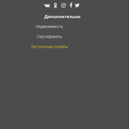
Дополнительно
Недвижимость
Сертификаты
Экстренные службы