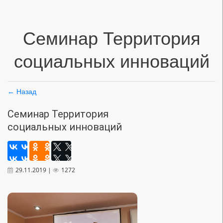
Семинар Территория
социальных инноваций
← Назад
Семинар Территория
социальных инноваций
29.11.2019 |
1272