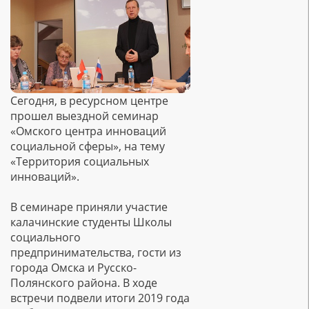
Сегодня, в ресурсном центре
прошел выездной семинар
«Омского центра инноваций
социальной сферы», на тему
«Территория социальных
инноваций».
В семинаре приняли участие
калачинские студенты Школы
социального
предпринимательства, гости из
города Омска и Русско-
Полянского района. В ходе
встречи подвели итоги 2019 года