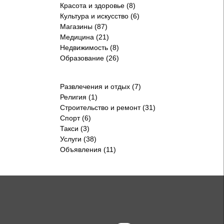
Красота и здоровье (8)
Культура и искусство (6)
Магазины (87)
Медицина (21)
Недвижимость (8)
Образование (26)
Развлечения и отдых (7)
Религия (1)
Строительство и ремонт (31)
Спорт (6)
Такси (3)
Услуги (38)
Объявления (11)