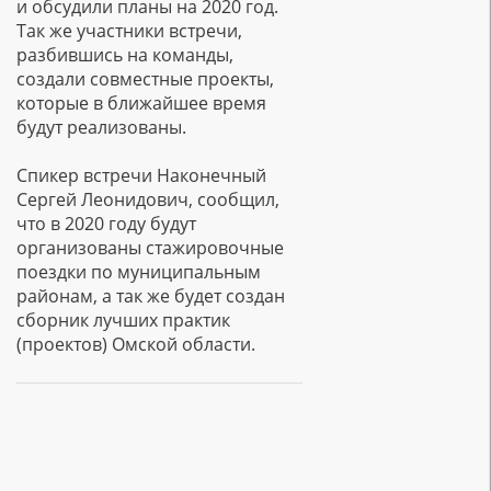
и обсудили планы на 2020 год.
Так же участники встречи,
разбившись на команды,
создали совместные проекты,
которые в ближайшее время
будут реализованы.
Спикер встречи Наконечный
Сергей Леонидович, сообщил,
что в 2020 году будут
организованы стажировочные
поездки по муниципальным
районам, а так же будет создан
сборник лучших практик
(проектов) Омской области.