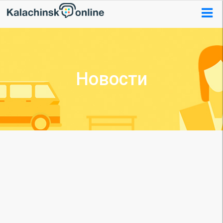
Новости