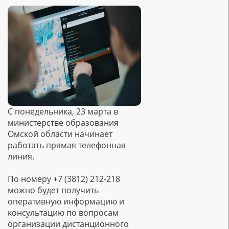
С понедельника, 23 марта в
министерстве образования
Омской области начинает
работать прямая телефонная
линия.
По номеру +7 (3812) 212-218
можно будет получить
оперативную информацию и
консультацию по вопросам
организации дистанционного