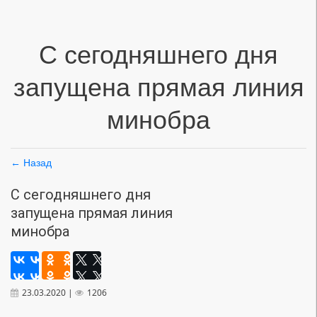
С сегодняшнего дня
запущена прямая линия
минобра
← Назад
С сегодняшнего дня
запущена прямая линия
минобра
23.03.2020 |
1206