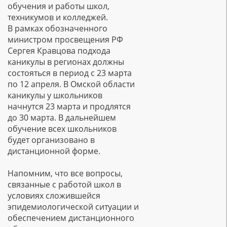
обучения и работы школ,
техникумов и колледжей.
В рамках обозначенного
министром просвещения РФ
Сергея Кравцова подхода
каникулы в регионах должны
состояться в период с 23 марта
по 12 апреля. В Омской области
каникулы у школьников
начнутся 23 марта и продлятся
до 30 марта. В дальнейшем
обучение всех школьников
будет организовано в
дистанционной форме.
Напомним, что все вопросы,
связанные с работой школ в
условиях сложившейся
эпидемиологической ситуации и
обеспечением дистанционного