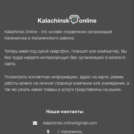
Kalachinsk.Online - это онлайн справочник организаций
Калачинска и Калачинского района.
Теперь имея под рукой смартфон, планшет или компьютер, Вы
без труда найдете интересующую Вас организацию в каталоге
сайта.
Посмотреть контактную информацию, адрес на карте, режим
работы можно на личной странице компании или учреждения, а
так же узнать какие товары и услуги представлены на рынке.
Наши контакты
kalachinsk.online@gmail.com
г. Калачинск,