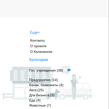
Еще+
Контакты
О проекте
О Калачинске
Категория
Гос. учреждения (38)
Предприятия (14)
Банки, банкоматы (4)
Авто (25)
Для бизнеса (2)
Еда (4)
Животные (7)