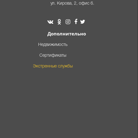
ул. Кирова, 2, офис 6.
Дополнительно
Недвижимость
Сертификаты
Экстренные службы