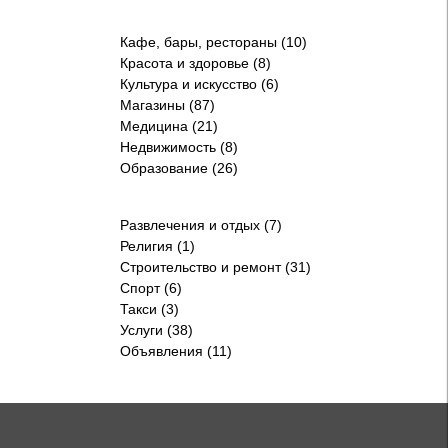
Кафе, бары, рестораны (10)
Красота и здоровье (8)
Культура и искусство (6)
Магазины (87)
Медицина (21)
Недвижимость (8)
Образование (26)
Развлечения и отдых (7)
Религия (1)
Строительство и ремонт (31)
Спорт (6)
Такси (3)
Услуги (38)
Объявления (11)