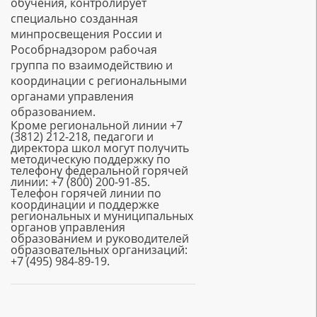
обучения, контролирует
специально созданная
минпросвещения России и
Рособрнадзором рабочая
группа по взаимодействию и
координации с региональными
органами управления
образованием.
Кроме региональной линии +7
(3812) 212-218, педагоги и
директора школ могут получить
методическую поддержку по
телефону федеральной горячей
линии: +7 (800) 200-91-85.
Телефон горячей линии по
координации и поддержке
региональных и муниципальных
органов управления
образованием и руководителей
образовательных организаций:
+7 (495) 984-89-19.