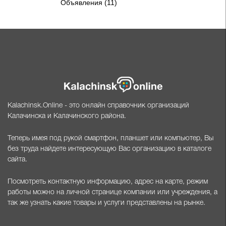
Объявления (11)
Kalachinsk.Online - это онлайн справочник организаций
Калачинска и Калачинского района.
Теперь имея под рукой смартфон, планшет или компьютер, Вы
без труда найдете интересующую Вас организацию в каталоге
сайта.
Посмотреть контактную информацию, адрес на карте, режим
работы можно на личной странице компании или учреждения, а
так же узнать какие товары и услуги представлены на рынке.