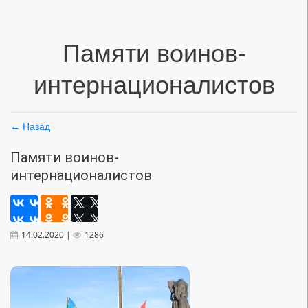
Памяти воинов-
интернационалистов
← Назад
Памяти воинов-
интернационалистов
14.02.2020 |
1286