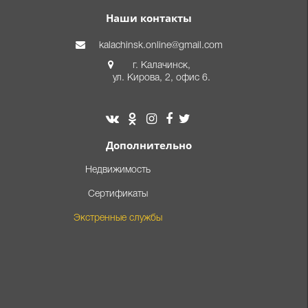
Наши контакты
kalachinsk.online@gmail.com
г. Калачинск,
ул. Кирова, 2, офис 6.
Дополнительно
Недвижимость
Сертификаты
Экстренные службы