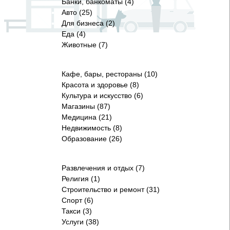
Банки, банкоматы (4)
Авто (25)
Для бизнеса (2)
Еда (4)
Животные (7)
Кафе, бары, рестораны (10)
Красота и здоровье (8)
Культура и искусство (6)
Магазины (87)
Медицина (21)
Недвижимость (8)
Образование (26)
Развлечения и отдых (7)
Религия (1)
Строительство и ремонт (31)
Спорт (6)
Такси (3)
Услуги (38)