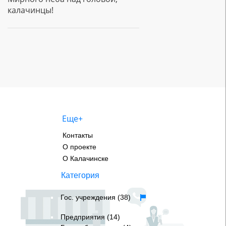
калачинцы!
Еще+
Контакты
О проекте
О Калачинске
Категория
Гос. учреждения (38)
Предприятия (14)