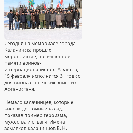
Сегодня на мемориале города
Калачинска прошло
мероприятие, посвященное
памяти воинов-
интернационалистов. А завтра,
15 февраля исполнится 31 год со
дня вывода советских войск из
Афганистана.
Немало калачинцев, которые
внесли достойный вклад,
показав пример героизма,
мужества и отваги. Имена
земляков-калачинцев В. Н.