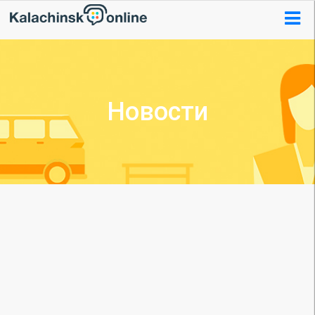
Новости