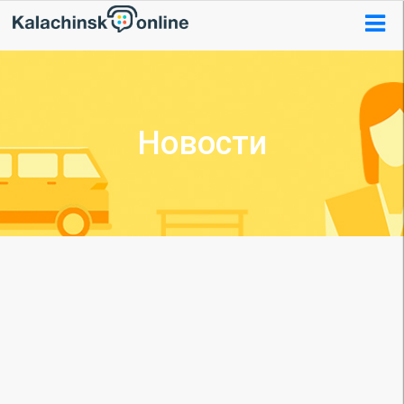
Новости