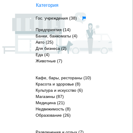
Категория
Гос. учреждения (38)
Предприятия (14)
Банки, банкоматы (4)
Авто (25)
Для бизнеса (2)
Еда (4)
Животные (7)
Кафе, бары, рестораны (10)
Красота и здоровье (8)
Культура и искусство (6)
Магазины (87)
Медицина (21)
Недвижимость (8)
Образование (26)
Развлечения и отдых (7)