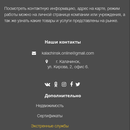
Посмотреть контактную информацию, адрес на карте, режим
работы можно на личной странице компании или учреждения, а
так же узнать какие товары и услуги представлены на рынке.
Наши контакты
kalachinsk.online@gmail.com
г. Калачинск,
ул. Кирова, 2, офис 6.
Дополнительно
Недвижимость
Сертификаты
Экстренные службы