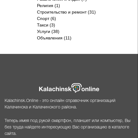
Религия (1)
Строительство и ремонт (31)
Спорт (6)
Такси (3)
Услуги (38)
Объявления (11)
Kalachinsk.Online - это онлайн справочник организаций
Калачинска и Калачинского района.
Теперь имея под рукой смартфон, планшет или компьютер, Вы
без труда найдете интересующую Вас организацию в каталоге
сайта.