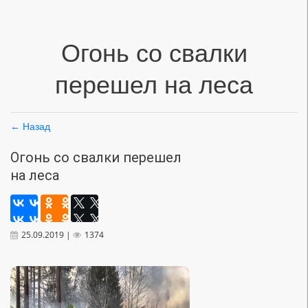
Огонь со свалки
перешел на леса
← Назад
Огонь со свалки перешел
на леса
25.09.2019 |
1374