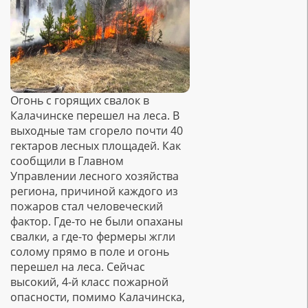
Огонь с горящих свалок в
Калачинске перешел на леса. В
выходные там сгорело почти 40
гектаров лесных площадей. Как
сообщили в Главном
Управлении лесного хозяйства
региона, причиной каждого из
пожаров стал человеческий
фактор. Где-то не были опаханы
свалки, а где-то фермеры жгли
солому прямо в поле и огонь
перешел на леса. Сейчас
высокий, 4-й класс пожарной
опасности, помимо Калачинска,