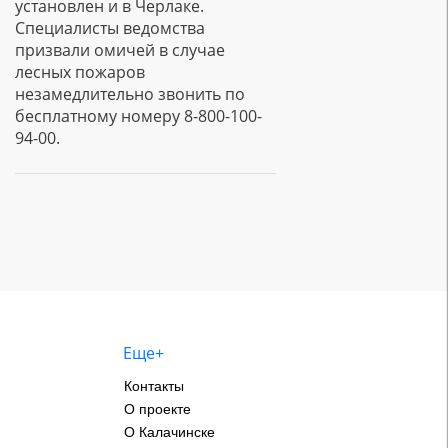
установлен и в Черлаке.
Специалисты ведомства
призвали омичей в случае
лесных пожаров
незамедлительно звонить по
бесплатному номеру 8-800-100-
94-00.
Еще+
Контакты
О проекте
О Калачинске