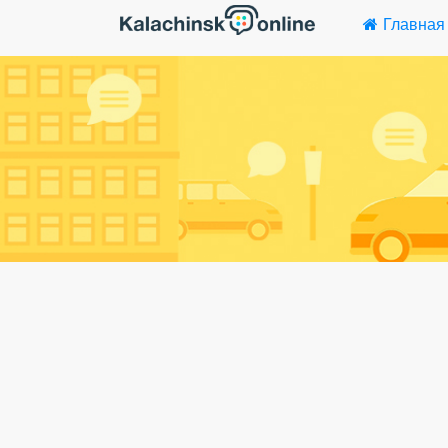
Главная