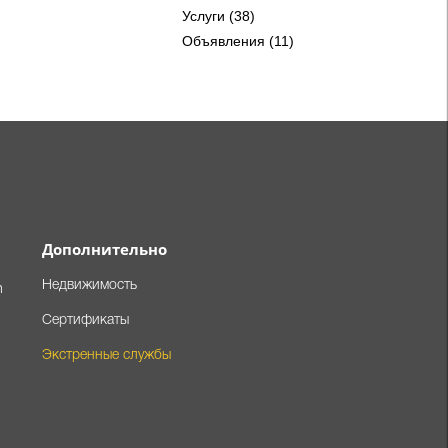
Услуги (38)
Объявления (11)
Дополнительно
Недвижимость
m
Сертификаты
Экстренные службы