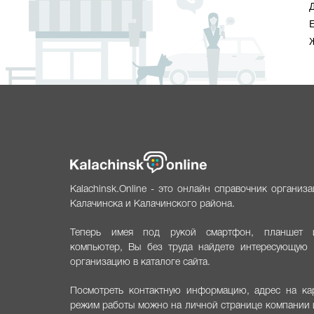
Е
Kalachinsk.Online - это онлайн справочник организ
Калачинска и Калачинского района.
Теперь имея под рукой смартфон, планшет 
компьютер, Вы без труда найдете интересующую 
организацию в каталоге сайта.
Посмотреть контактную информацию, адрес на кар
режим работы можно на личной странице компании 