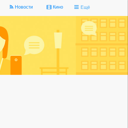
Новости
Кино
Ещё