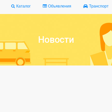
Каталог
Объявления
Транспорт
Новости