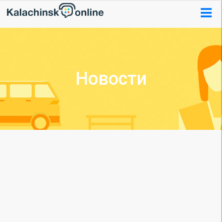
Новости