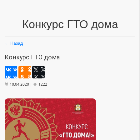
Конкурс ГТО дома
← Назад
Конкурс ГТО дома
10.04.2020 |
1222