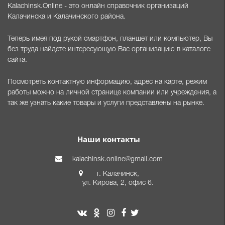
Kalachinsk.Online - это онлайн справочник организаций
Калачинска и Калачинского района.
Теперь имея под рукой смартфон, планшет или компьютер, Вы
без труда найдете интересующую Вас организацию в каталоге
сайта.
Посмотреть контактную информацию, адрес на карте, режим
работы можно на личной странице компании или учреждения, а
так же узнать какие товары и услуги представлены на рынке.
Наши контакты
kalachinsk.online@gmail.com
г. Калачинск,
ул. Кирова, 2, офис 6.