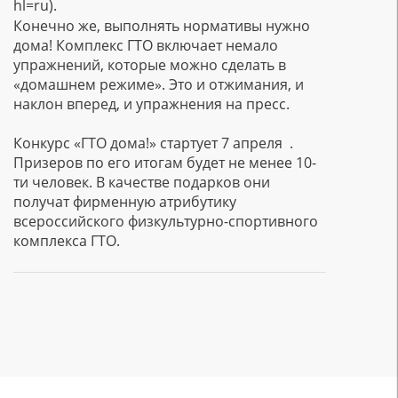
hl=ru).
Конечно же, выполнять нормативы нужно
дома! Комплекс ГТО включает немало
упражнений, которые можно сделать в
«домашнем режиме». Это и отжимания, и
наклон вперед, и упражнения на пресс.
Конкурс «ГТО дома!» стартует 7 апреля .
Призеров по его итогам будет не менее 10-
ти человек. В качестве подарков они
получат фирменную атрибутику
всероссийского физкультурно-спортивного
комплекса ГТО.