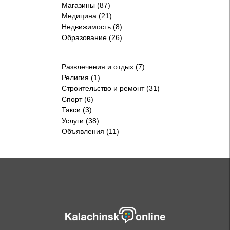
Магазины (87)
Медицина (21)
Недвижимость (8)
Образование (26)
Развлечения и отдых (7)
Религия (1)
Строительство и ремонт (31)
Спорт (6)
Такси (3)
Услуги (38)
Объявления (11)