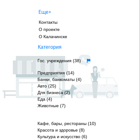
Еще+
Контакты
О проекте
О Калачинске
Категория
Гос. учреждения (38)
Предприятия (14)
Банки, банкоматы (4)
Авто (25)
Для бизнеса (2)
Еда (4)
Животные (7)
Кафе, бары, рестораны (10)
Красота и здоровье (8)
Культура и искусство (6)