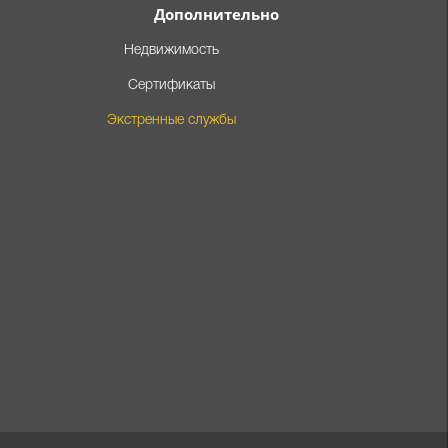
Дополнительно
Недвижимость
Сертификаты
Экстренные службы