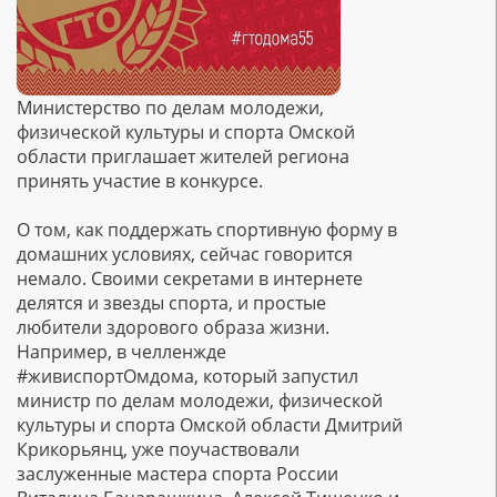
Министерство по делам молодежи,
физической культуры и спорта Омской
области приглашает жителей региона
принять участие в конкурсе.
О том, как поддержать спортивную форму в
домашних условиях, сейчас говорится
немало. Своими секретами в интернете
делятся и звезды спорта, и простые
любители здорового образа жизни.
Например, в челленжде
#живиспортОмдома, который запустил
министр по делам молодежи, физической
культуры и спорта Омской области Дмитрий
Крикорьянц, уже поучаствовали
заслуженные мастера спорта России