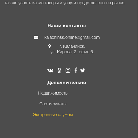
так же узнать какие товары и услуги представлены на рынке.
Наши контакты
kalachinsk.online@gmail.com
г. Калачинск,
ул. Кирова, 2, офис 6.
Дополнительно
Недвижимость
Сертификаты
Экстренные службы