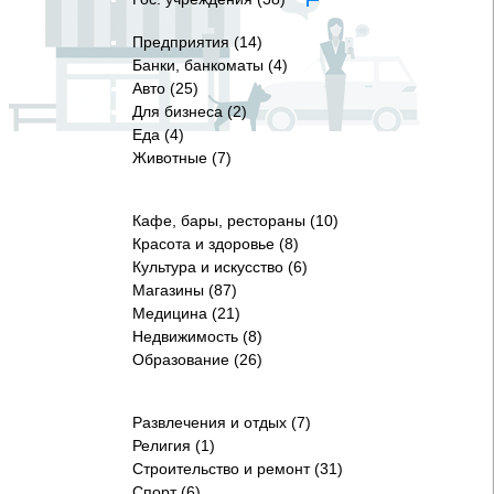
Предприятия (14)
Банки, банкоматы (4)
Авто (25)
Для бизнеса (2)
Еда (4)
Животные (7)
Кафе, бары, рестораны (10)
Красота и здоровье (8)
Культура и искусство (6)
Магазины (87)
Медицина (21)
Недвижимость (8)
Образование (26)
Развлечения и отдых (7)
Религия (1)
Строительство и ремонт (31)
Спорт (6)