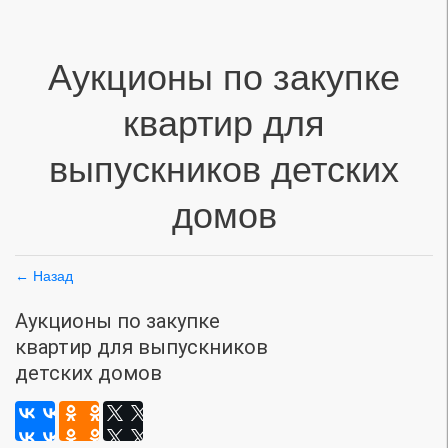
Аукционы по закупке
квартир для
выпускников детских
домов
← Назад
Аукционы по закупке
квартир для выпускников
детских домов