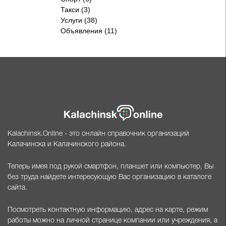
Такси (3)
Услуги (38)
Объявления (11)
Kalachinsk.Online - это онлайн справочник организаций
Калачинска и Калачинского района.
Теперь имея под рукой смартфон, планшет или компьютер, Вы
без труда найдете интересующую Вас организацию в каталоге
сайта.
Посмотреть контактную информацию, адрес на карте, режим
работы можно на личной странице компании или учреждения, а