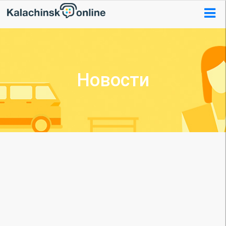
Новости