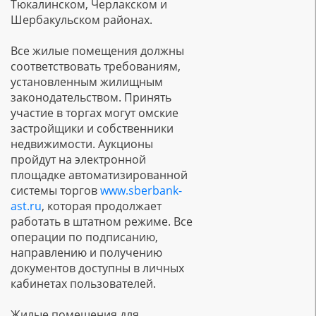
Тюкалинском, Черлакском и
Шербакульском районах.
Все жилые помещения должны
соответствовать требованиям,
установленным жилищным
законодательством. Принять
участие в торгах могут омские
застройщики и собственники
недвижимости. Аукционы
пройдут на электронной
площадке автоматизированной
системы торгов
www.sberbank-
ast.ru
, которая продолжает
работать в штатном режиме. Все
операции по подписанию,
направлению и получению
документов доступны в личных
кабинетах пользователей.
Жилые помещения для