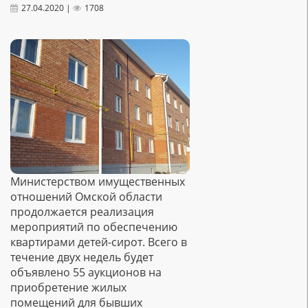
27.04.2020 |
1708
Министерством имущественных
отношений Омской области
продолжается реализация
мероприятий по обеспечению
квартирами детей-сирот. Всего в
течение двух недель будет
объявлено 55 аукционов на
приобретение жилых
помещений для бывших