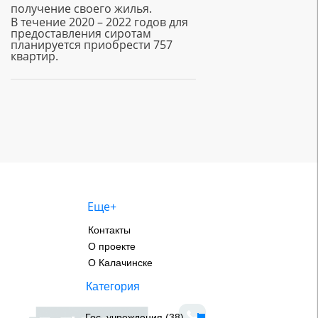
получение своего жилья.
В течение 2020 – 2022 годов для
предоставления сиротам
планируется приобрести 757
квартир.
Еще+
Контакты
О проекте
О Калачинске
Категория
Гос. учреждения (38)