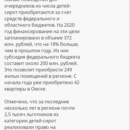
очередников из числа детей-
сирот приобретаются за счет
средств федерального и
областного бюджетов. На 2020
год финансирование на эти цели
запланировано в объеме 372
млн. рублей, что на 18% больше,
чем в прошлом году. Из них
субсидия федерального бюджета
составит около 200 млн. рублей.
Это позволит приобрести 249
жилых помещений в регионе. С
начала года уже приобретено 42
квартиры в Омске.
Отмечено, что за последние
несколько лет в регионе почти
2,5 тысяч льготников из
категории детей-сирот
реализовали право на