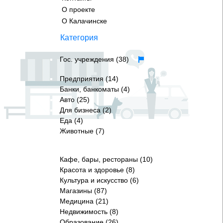
О проекте
О Калачинске
Категория
Гос. учреждения (38)
Предприятия (14)
Банки, банкоматы (4)
Авто (25)
Для бизнеса (2)
Еда (4)
Животные (7)
Кафе, бары, рестораны (10)
Красота и здоровье (8)
Культура и искусство (6)
Магазины (87)
Медицина (21)
Недвижимость (8)
Образование (26)