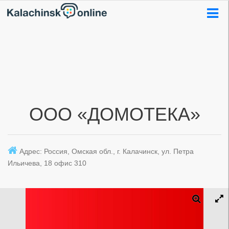
ООО «ДОМОТЕКА»
Адрес: Россия, Омская обл., г. Калачинск, ул. Петра
Ильичева, 18 офис 310