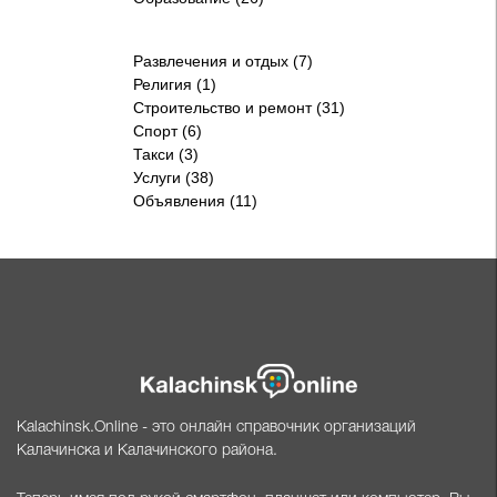
Развлечения и отдых (7)
Религия (1)
Строительство и ремонт (31)
Спорт (6)
Такси (3)
Услуги (38)
Объявления (11)
Kalachinsk.Online - это онлайн справочник организаций
Калачинска и Калачинского района.