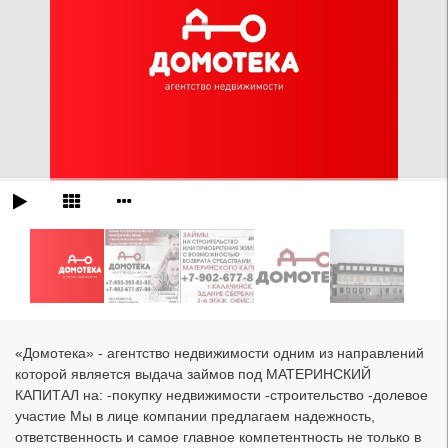
«Домотека» - агентство недвижимости одним из направлений
которой является выдача займов под МАТЕРИНСКИЙ
КАПИТАЛ на: -покупку недвижимости -строительство -долевое
участие Мы в лице компании предлагаем надежность,
ответственность и самое главное компетентность не только в