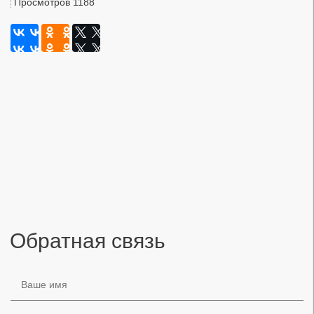
Просмотров 1188
Обратная связь
Ваше имя