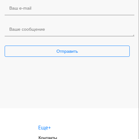
Ваш e-mail
Ваше сообщение
Отправить
Еще+
Контакты