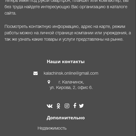
Теперь имея под рукой смартфон, планшет или компьютер, Вы
без труда найдете интересующую Вас организацию в каталоге
сайта.
Посмотреть контактную информацию, адрес на карте, режим
работы можно на личной странице компании или учреждения, а
так же узнать какие товары и услуги представлены на рынке.
Наши контакты
kalachinsk.online@gmail.com
г. Калачинск,
ул. Кирова, 2, офис 6.
Дополнительно
Недвижимость