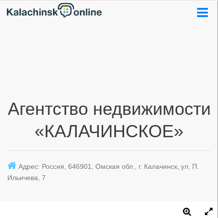
Агентство недвижимости
«КАЛАЧИНСКОЕ»
Адрес: Россия, 646901, Омская обл., г. Калачинск, ул. П.
Ильичева, 7