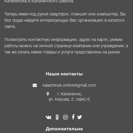
Калачинска и Калачинского района.
Теперь имея под рукой смартфон, планшет или компьютер, Вы
без труда найдете интересующую Вас организацию в каталоге
сайта.
Посмотреть контактную информацию, адрес на карте, режим
работы можно на личной странице компании или учреждения, а
так же узнать какие товары и услуги представлены на рынке.
Наши контакты
kalachinsk.online@gmail.com
г. Калачинск,
ул. Кирова, 2, офис 6.
Дополнительно