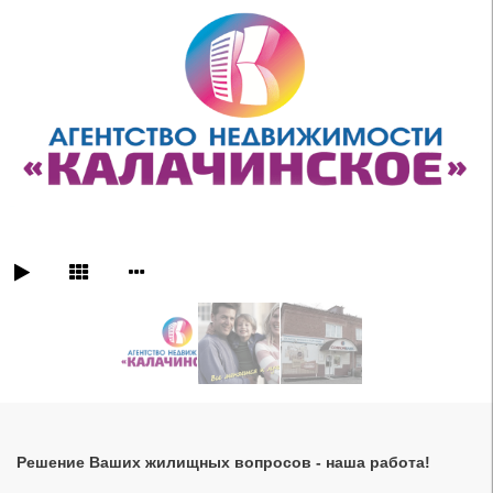
Решение Ваших жилищных вопросов - наша работа!