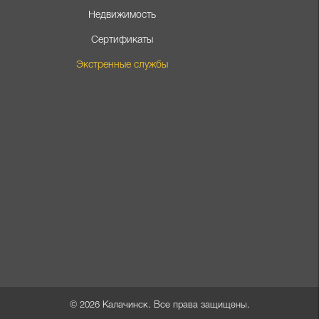
Недвижимость
Сертификаты
Экстренные службы
© 2026
Калачинск
. Все права защищены.