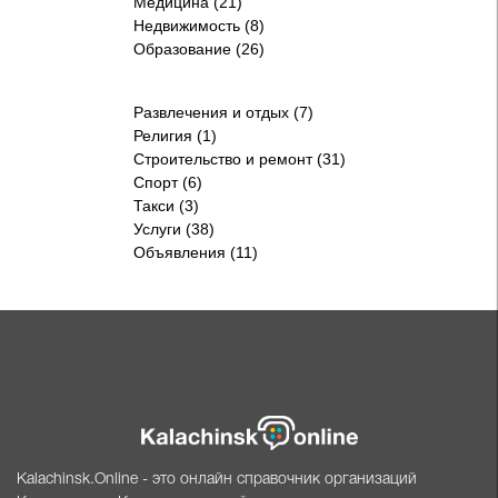
Медицина (21)
Недвижимость (8)
Образование (26)
Развлечения и отдых (7)
Религия (1)
Строительство и ремонт (31)
Спорт (6)
Такси (3)
Услуги (38)
Объявления (11)
Kalachinsk.Online - это онлайн справочник организаций