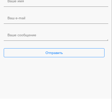
Ваше имя
Ваш e-mail
Ваше сообщение
Отправить