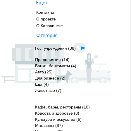
Еще+
Контакты
О проекте
О Калачинске
Категория
Гос. учреждения (38)
Предприятия (14)
Банки, банкоматы (4)
Авто (25)
Для бизнеса (2)
Еда (4)
Животные (7)
Кафе, бары, рестораны (10)
Красота и здоровье (8)
Культура и искусство (6)
Магазины (87)