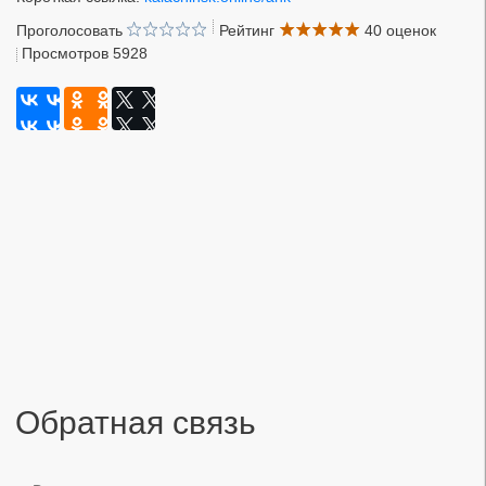
Проголосовать
Рейтинг
40 оценок
Просмотров 5928
Обратная связь