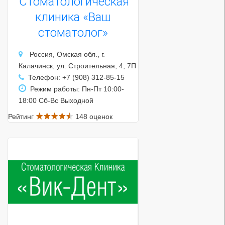
Стоматологическая
клиника «Ваш
стоматолог»
Россия, Омская обл., г.
Калачинск, ул. Строительная, 4, 7П
Телефон: +7 (908) 312-85-15
Режим работы: Пн-Пт 10:00-
18:00 Сб-Вс Выходной
Рейтинг
148 оценок