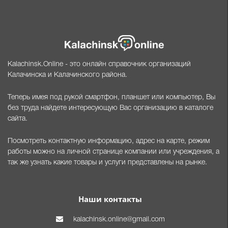
Kalachinsk.Online - это онлайн справочник организаций
Калачинска и Калачинского района.
Теперь имея под рукой смартфон, планшет или компьютер, Вы
без труда найдете интересующую Вас организацию в каталоге
сайта.
Посмотреть контактную информацию, адрес на карте, режим
работы можно на личной странице компании или учреждения, а
так же узнать какие товары и услуги представлены на рынке.
Наши контакты
kalachinsk.online@gmail.com