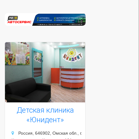
Детская клиника
«Юнидент»
Россия, 646902, Омская обл., г.