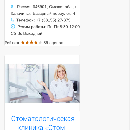
Россия, 646901, Омская обл., г.
Калачинск, Базарный переулок, 4
Телефон: +7 (38155) 27-379
Режим работы: Пн-Пт 8:30-12:00
Сб-Вс Выходной
Рейтинг
59 оценок
Стоматологическая
клиника «Стом-