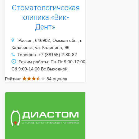
Стоматологическая
клиника «Вик-
Дент»
Россия, 646902, Омская обл., г.
Калачинск, ул. Калинина, 96
Телефон: +7 (38155) 2-80-82
Режим работы: Пн-Пт 9:00-17:00
Сб 9:00-14:00 Вс Выходной
Рейтинг
84 оценок