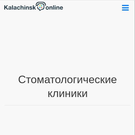
Стоматологические
клиники