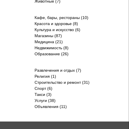
Животные (7)
Кафе, бары, рестораны (10)
Красота и здоровье (8)
Культура и искусство (6)
Магазины (87)
Медицина (21)
Недвижимость (8)
Образование (26)
Развлечения и отдых (7)
Религия (1)
Строительство и ремонт (31)
Спорт (6)
Такси (3)
Услуги (38)
Объявления (11)