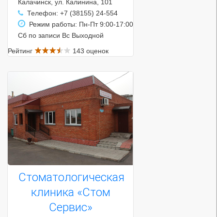
Калачинск, ул. Калинина, 101
Телефон: +7 (38155) 24-554
Режим работы: Пн-Пт 9:00-17:00
Сб по записи Вс Выходной
Рейтинг
143 оценок
Стоматологическая
клиника «Стом
Сервис»