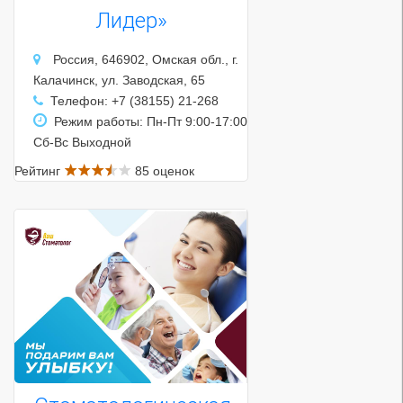
Лидер»
Россия, 646902, Омская обл., г.
Калачинск, ул. Заводская, 65
Телефон: +7 (38155) 21-268
Режим работы: Пн-Пт 9:00-17:00
Сб-Вс Выходной
Рейтинг
85 оценок