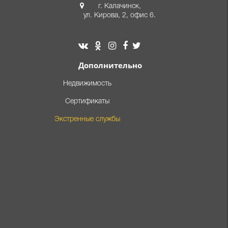
г. Калачинск,
ул. Кирова, 2, офис 6.
Дополнительно
Недвижимость
Сертификаты
Экстренные службы