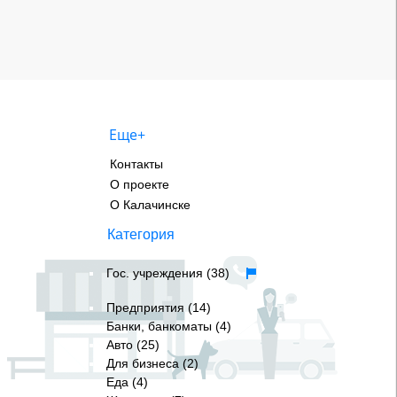
Еще+
Контакты
О проекте
О Калачинске
Категория
Гос. учреждения (38)
Предприятия (14)
Банки, банкоматы (4)
Авто (25)
Для бизнеса (2)
Еда (4)