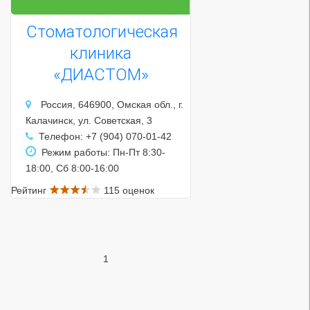
Стоматологическая
клиника
«ДИАСТОМ»
Россия, 646900, Омская обл., г.
Калачинск, ул. Советская, 3
Телефон: +7 (904) 070-01-42
Режим работы: Пн-Пт 8:30-
18:00, Сб 8:00-16:00
Рейтинг
115 оценок
1