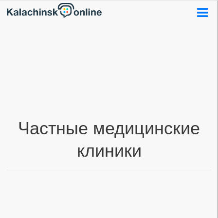
Частные медицинские
клиники