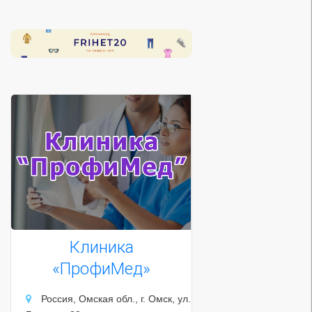
Клиника
«ПрофиМед»
Россия, Омская обл., г. Омск, ул.