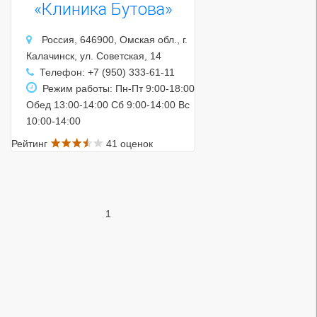
«Клиника Бутова»
Россия, 646900, Омская обл., г.
Калачинск, ул. Советская, 14
Телефон: +7 (950) 333-61-11
Режим работы: Пн-Пт 9:00-18:00
Обед 13:00-14:00 Сб 9:00-14:00 Вс
10:00-14:00
Рейтинг
41 оценок
1