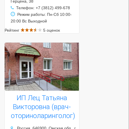
Герцена, 38
Телефон: +7 (3812) 499-678
Режим работы: Пн-Сб 10:00-
20:00 Вс Выходной
Рейтинг
5 оценок
ИП Лец Татьяна
Викторовна (врач-
оториноларинголог)
Россия, 646900, Омская обл., г.