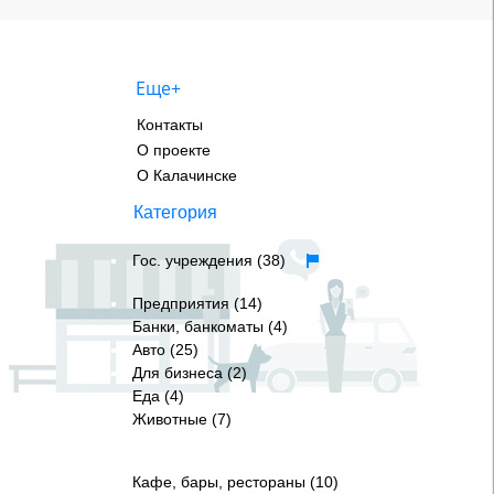
Еще+
Контакты
О проекте
О Калачинске
Категория
Гос. учреждения (38)
Предприятия (14)
Банки, банкоматы (4)
Авто (25)
Для бизнеса (2)
Еда (4)
Животные (7)
Кафе, бары, рестораны (10)