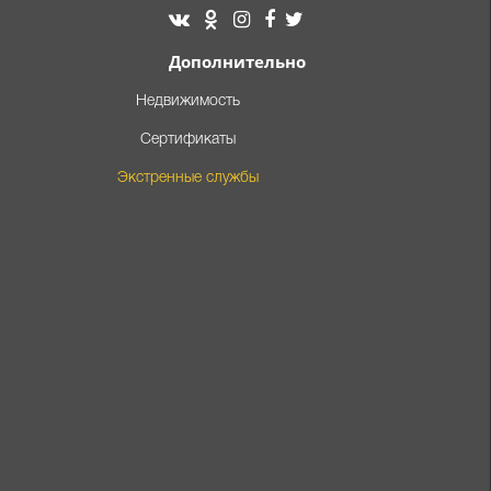
Дополнительно
Недвижимость
Сертификаты
Экстренные службы