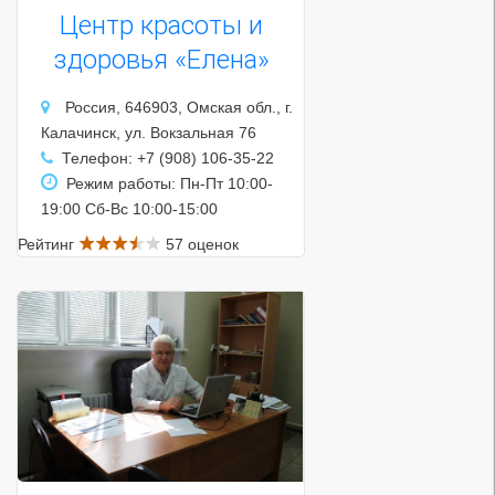
Центр красоты и
здоровья «Елена»
Россия, 646903, Омская обл., г.
Калачинск, ул. Вокзальная 76
Телефон: +7 (908) 106-35-22
Режим работы: Пн-Пт 10:00-
19:00 Сб-Вс 10:00-15:00
Рейтинг
57 оценок