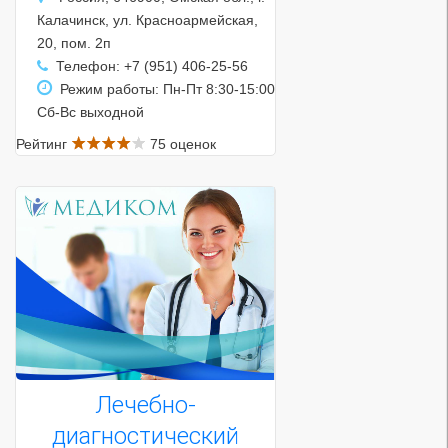
Калачинск, ул. Красноармейская,
20, пом. 2п
Телефон: +7 (951) 406-25-56
Режим работы: Пн-Пт 8:30-15:00
Сб-Вс выходной
Рейтинг
75 оценок
Лечебно-
диагностический