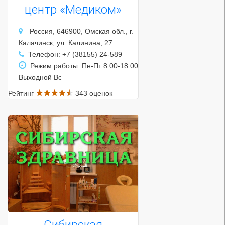
центр «Медиком»
Россия, 646900, Омская обл., г.
Калачинск, ул. Калинина, 27
Телефон: +7 (38155) 24-589
Режим работы: Пн-Пт 8:00-18:00
Выходной Вс
Рейтинг
343 оценок
Сибирская