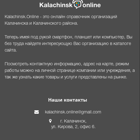
Kalachinsk.Online - это онлайн справочник организаций
Калачинска и Калачинского района.
Теперь имея под рукой смартфон, планшет или компьютер, Вы
без труда найдете интересующую Вас организацию в каталоге
сайта.
Посмотреть контактную информацию, адрес на карте, режим
работы можно на личной странице компании или учреждения, а
так же узнать какие товары и услуги представлены на рынке.
Наши контакты
kalachinsk.online@gmail.com
г. Калачинск,
ул. Кирова, 2, офис 6.