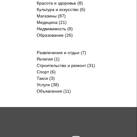
Красота и здоровье (8)
Культура и искусство (6)
Магазины (87)
Медицина (21)
Недвижимость (8)
Образование (26)
Развлечения и отдых (7)
Религия (1)
Строительство и ремонт (31)
Спорт (6)
Такси (3)
Услуги (38)
Объявления (11)