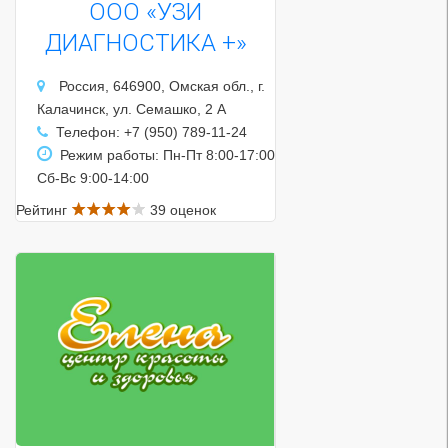
ООО «УЗИ
ДИАГНОСТИКА +»
Россия, 646900, Омская обл., г.
Калачинск, ул. Семашко, 2 А
Телефон: +7 (950) 789-11-24
Режим работы: Пн-Пт 8:00-17:00
Сб-Вс 9:00-14:00
Рейтинг
39 оценок