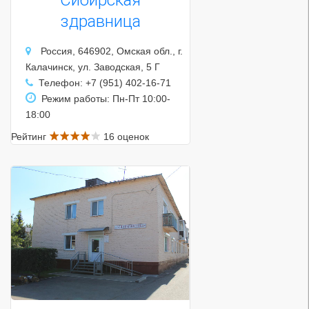
здравница
Россия, 646902, Омская обл., г.
Калачинск, ул. Заводская, 5 Г
Телефон: +7 (951) 402-16-71
Режим работы: Пн-Пт 10:00-
18:00
Рейтинг
16 оценок