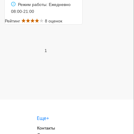
Режим работы: Ежедневно
08:00-21:00
Рейтинг
8 оценок
1
Еще+
Контакты