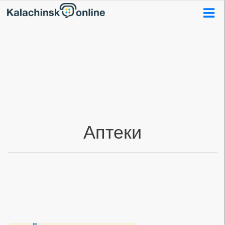
Аптеки