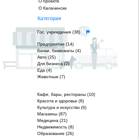
О проекте
О Калачинске
Категория
Гос. учреждения (38)
Предприятия (14)
Банки, банкоматы (4)
Авто (25)
Для бизнеса (2)
Еда (4)
Животные (7)
Кафе, бары, рестораны (10)
Красота и здоровье (8)
Культура и искусство (6)
Магазины (87)
Медицина (21)
Недвижимость (8)
Образование (26)