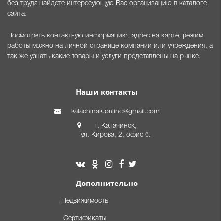
без труда найдете интересующую Вас организацию в каталоге
сайта.
Посмотреть контактную информацию, адрес на карте, режим
работы можно на личной странице компании или учреждения, а
так же узнать какие товары и услуги представлены на рынке.
Наши контакты
kalachinsk.online@gmail.com
г. Калачинск,
ул. Кирова, 2, офис 6.
Дополнительно
Недвижимость
Сертификаты