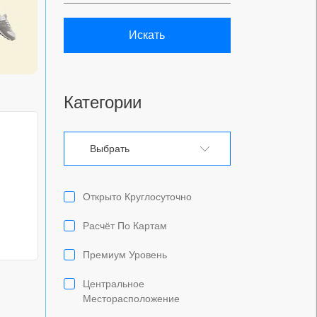
Искать
Категории
Выбрать
Открыто Круглосуточно
Расчёт По Картам
Премиум Уровень
Центральное
Месторасположение