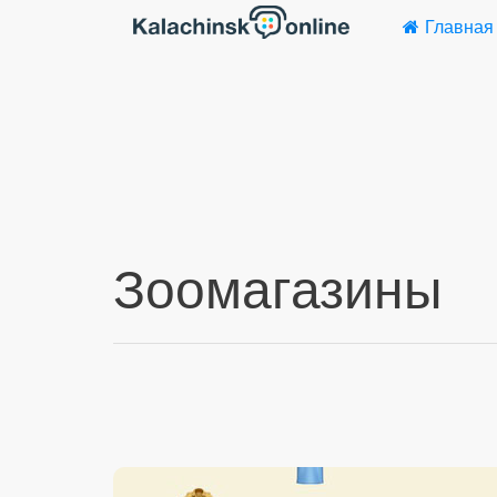
Главная
Зоомагазины