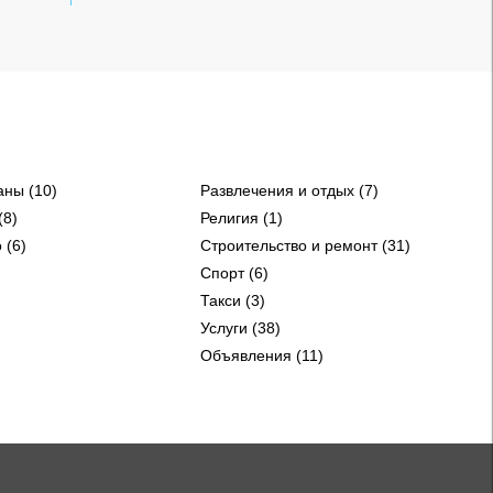
аны (10)
Развлечения и отдых (7)
(8)
Религия (1)
 (6)
Строительство и ремонт (31)
Спорт (6)
Такси (3)
Услуги (38)
Объявления (11)