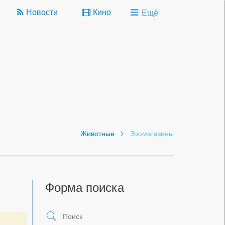
Новости
Кино
Ещё
Животные
Зоомагазины
Форма поиска