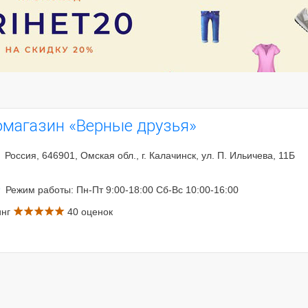
омагазин «Верные друзья»
Россия, 646901, Омская обл., г. Калачинск, ул. П. Ильичева, 11Б
Режим работы: Пн-Пт 9:00-18:00 Сб-Вс 10:00-16:00
инг
40 оценок