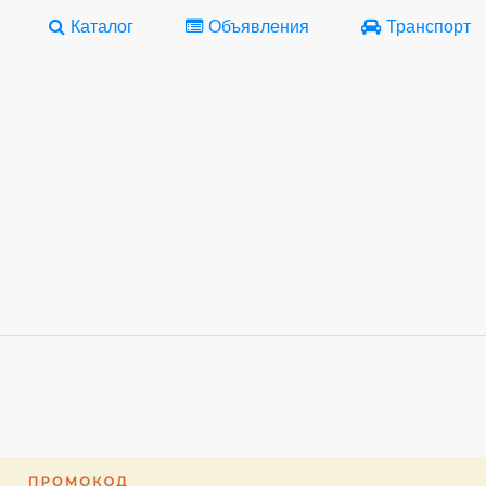
Каталог
Объявления
Транспорт