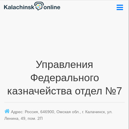
Управления
Федерального
казначейства отдел №7
Адрес: Россия, 646900, Омская обл., г. Калачинск, ул.
Ленина, 49, пом. 2П