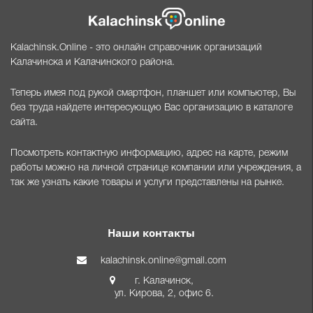
Kalachinsk.Online - это онлайн справочник организаций
Калачинска и Калачинского района.
Теперь имея под рукой смартфон, планшет или компьютер, Вы
без труда найдете интересующую Вас организацию в каталоге
сайта.
Посмотреть контактную информацию, адрес на карте, режим
работы можно на личной странице компании или учреждения, а
так же узнать какие товары и услуги представлены на рынке.
Наши контакты
kalachinsk.online@gmail.com
г. Калачинск,
ул. Кирова, 2, офис 6.