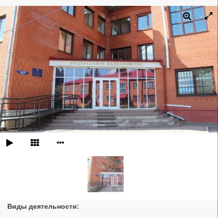
Виды деятельности: