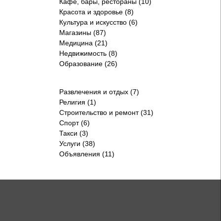
Кафе, бары, рестораны (10)
Красота и здоровье (8)
Культура и искусство (6)
Магазины (87)
Медицина (21)
Недвижимость (8)
Образование (26)
Развлечения и отдых (7)
Религия (1)
Строительство и ремонт (31)
Спорт (6)
Такси (3)
Услуги (38)
Объявления (11)