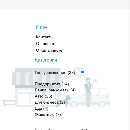
Еще+
Контакты
О проекте
О Калачинске
Категория
Гос. учреждения (38)
Предприятия (14)
Банки, банкоматы (4)
Авто (25)
Для бизнеса (2)
Еда (4)
Животные (7)