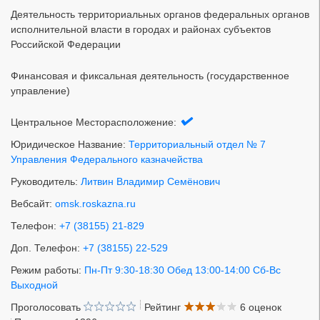
Деятельность территориальных органов федеральных органов
исполнительной власти в городах и районах субъектов
Российской Федерации
Финансовая и фиксальная деятельность (государственное
управление)
Центральное Месторасположение:
Юридическое Название:
Территориальный отдел № 7
Управления Федерального казначейства
Руководитель:
Литвин Владимир Семёнович
Вебсайт:
omsk.roskazna.ru
Телефон:
+7 (38155) 21-829
Доп. Телефон:
+7 (38155) 22-529
Режим работы:
Пн-Пт 9:30-18:30 Обед 13:00-14:00 Сб-Вс
Выходной
Проголосовать
Рейтинг
6 оценок