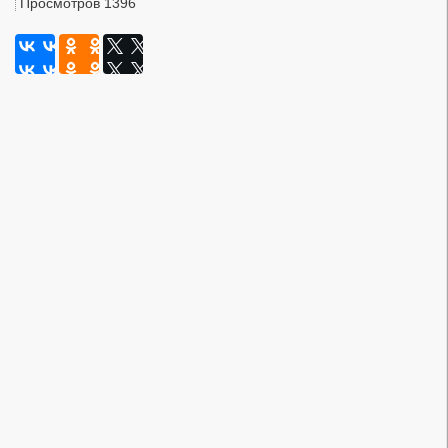
Просмотров 1396