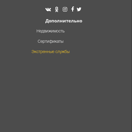
Дополнительно
Недвижимость
Сертификаты
Экстренные службы