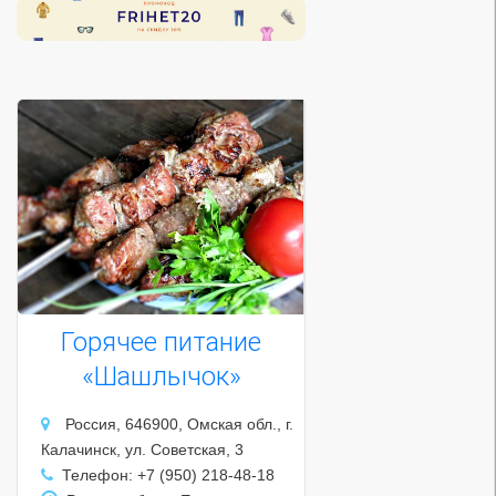
Горячее питание
«Шашлычок»
Россия, 646900, Омская обл., г.
Калачинск, ул. Советская, 3
Телефон: +7 (950) 218-48-18