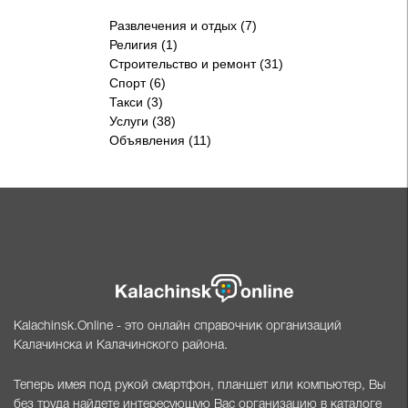
Развлечения и отдых (7)
Религия (1)
Строительство и ремонт (31)
Спорт (6)
Такси (3)
Услуги (38)
Объявления (11)
Kalachinsk.Online - это онлайн справочник организаций
Калачинска и Калачинского района.
Теперь имея под рукой смартфон, планшет или компьютер, Вы
без труда найдете интересующую Вас организацию в каталоге