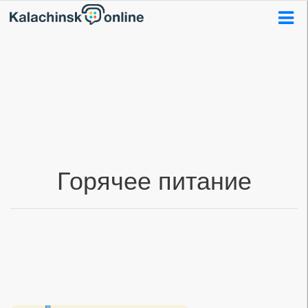
Горячее питание