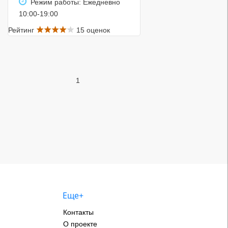
Режим работы: Ежедневно
10:00-19:00
Рейтинг
15 оценок
1
Еще+
Контакты
О проекте