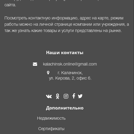
сайта.
Посмотреть контактную информацию, адрес на карте, режим
работы можно на личной странице компании или учреждения, а
так же узнать какие товары и услуги представлены на рынке.
Наши контакты
kalachinsk.online@gmail.com
г. Калачинск,
ул. Кирова, 2, офис 6.
Дополнительно
Недвижимость
Сертификаты