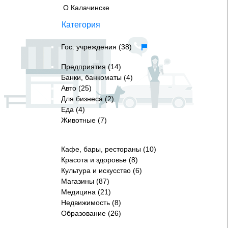
О Калачинске
Категория
Гос. учреждения (38)
Предприятия (14)
Банки, банкоматы (4)
Авто (25)
Для бизнеса (2)
Еда (4)
Животные (7)
Кафе, бары, рестораны (10)
Красота и здоровье (8)
Культура и искусство (6)
Магазины (87)
Медицина (21)
Недвижимость (8)
Образование (26)