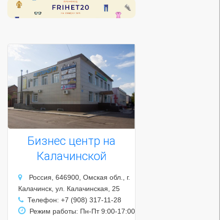
Бизнес центр на
Калачинской
Россия, 646900, Омская обл., г.
Калачинск, ул. Калачинская, 25
Телефон: +7 (908) 317-11-28
Режим работы: Пн-Пт 9:00-17:00