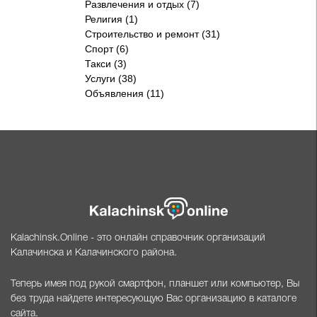
Развлечения и отдых (7)
Религия (1)
Строительство и ремонт (31)
Спорт (6)
Такси (3)
Услуги (38)
Объявления (11)
Kalachinsk.Online - это онлайн справочник организаций
Калачинска и Калачинского района.
Теперь имея под рукой смартфон, планшет или компьютер, Вы
без труда найдете интересующую Вас организацию в каталоге
сайта.