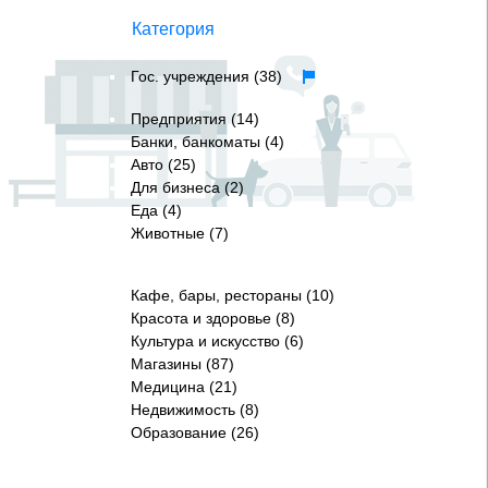
Категория
Гос. учреждения (38)
Предприятия (14)
Банки, банкоматы (4)
Авто (25)
Для бизнеса (2)
Еда (4)
Животные (7)
Кафе, бары, рестораны (10)
Красота и здоровье (8)
Культура и искусство (6)
Магазины (87)
Медицина (21)
Недвижимость (8)
Образование (26)