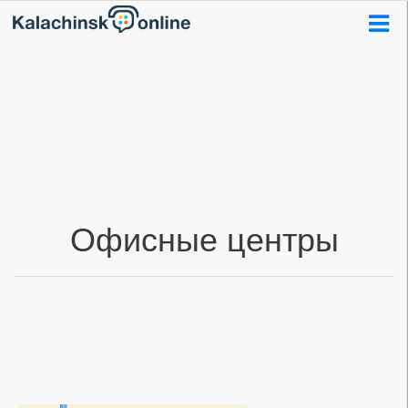
Офисные центры