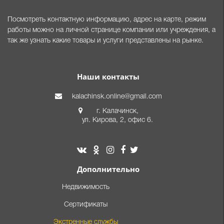
Посмотреть контактную информацию, адрес на карте, режим
работы можно на личной странице компании или учреждения, а
так же узнать какие товары и услуги представлены на рынке.
Наши контакты
kalachinsk.online@gmail.com
г. Калачинск,
ул. Кирова, 2, офис 6.
Дополнительно
Недвижимость
Сертификаты
Экстренные службы