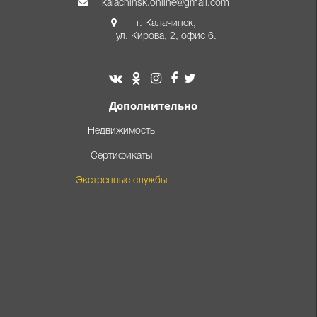
kalachinsk.online@gmail.com
г. Калачинск,
ул. Кирова, 2, офис 6.
Дополнительно
Недвижимость
Сертификаты
Экстренные службы