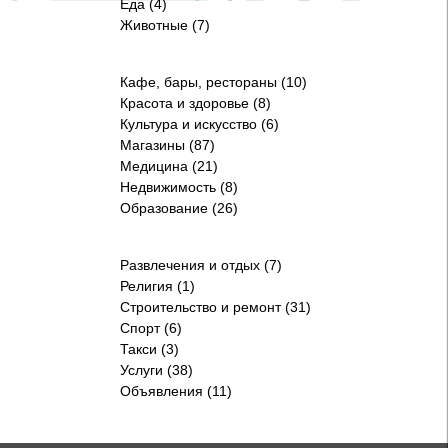
Еда (4)
Животные (7)
Кафе, бары, рестораны (10)
Красота и здоровье (8)
Культура и искусство (6)
Магазины (87)
Медицина (21)
Недвижимость (8)
Образование (26)
Развлечения и отдых (7)
Религия (1)
Строительство и ремонт (31)
Спорт (6)
Такси (3)
Услуги (38)
Объявления (11)