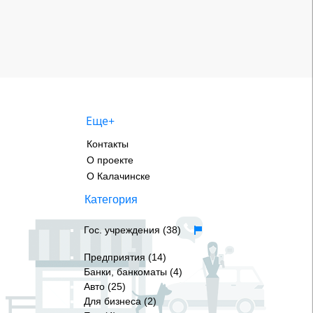
Еще+
Контакты
О проекте
О Калачинске
Категория
Гос. учреждения (38)
Предприятия (14)
Банки, банкоматы (4)
Авто (25)
Для бизнеса (2)