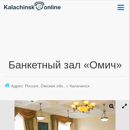
Банкетный зал «Омич»
Адрес: Россия, Омская обл., г. Калачинск