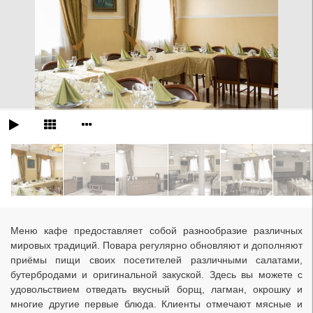
Меню кафе предоставляет собой разнообразие различных
мировых традиций. Повара регулярно обновляют и дополняют
приёмы пищи своих посетителей различными салатами,
бутербродами и оригинальной закуской. Здесь вы можете с
удовольствием отведать вкусный борщ, лагман, окрошку и
многие другие первые блюда. Клиенты отмечают мясные и