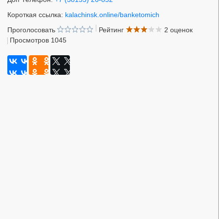
Короткая ссылка:
kalachinsk.online/banketomich
Проголосовать
Рейтинг
2 оценок
Просмотров 1045