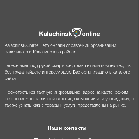
Kalachinsk.Online - это онлайн справочник организаций
Калачинска и Калачинского района.
Теперь имея под рукой смартфон, планшет или компьютер, Вы
без труда найдете интересующую Вас организацию в каталоге
сайта.
Посмотреть контактную информацию, адрес на карте, режим
работы можно на личной странице компании или учреждения, а
так же узнать какие товары и услуги представлены на рынке.
Наши контакты